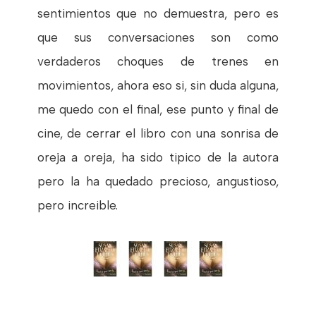
sentimientos que no demuestra, pero es
que sus conversaciones son como
verdaderos choques de trenes en
movimientos, ahora eso si, sin duda alguna,
me quedo con el final, ese punto y final de
cine, de cerrar el libro con una sonrisa de
oreja a oreja, ha sido tipico de la autora
pero la ha quedado precioso, angustioso,
pero increible.