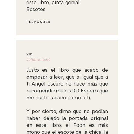
este libro, pinta genial!
Besotes
RESPONDER
VIR
29/12/12 18:58
Justo es el libro que acabo de
empezar a leer, que al igual que a
ti Angel oscuro no hace más que
recomendármelo xDD Espero que
me gusta taaano como a ti.
Y por cierto, dime que no podían
haber dejado la portada original
en este libro, el Pooh es más
mono que el escote de la chica, la