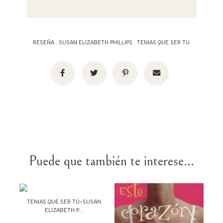
RESEÑA
.
SUSAN ELIZABETH PHILLIPS
.
TENIAS QUE SER TU
Puede que también te interese...
TENIAS QUE SER TÚ-SUSAN
ELIZABETH P...