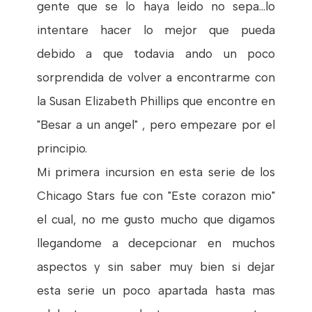
gente que se lo haya leido no sepa...lo
intentare hacer lo mejor que pueda
debido a que todavia ando un poco
sorprendida de volver a encontrarme con
la Susan Elizabeth Phillips que encontre en
"Besar a un angel" , pero empezare por el
principio.
Mi primera incursion en esta serie de los
Chicago Stars fue con "Este corazon mio"
el cual, no me gusto mucho que digamos
llegandome a decepcionar en muchos
aspectos y sin saber muy bien si dejar
esta serie un poco apartada hasta mas