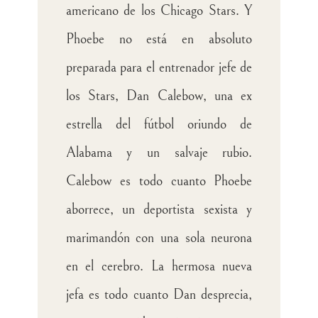
americano de los Chicago Stars. Y
Phoebe no está en absoluto
preparada para el entrenador jefe de
los Stars, Dan Calebow, una ex
estrella del fútbol oriundo de
Alabama y un salvaje rubio.
Calebow es todo cuanto Phoebe
aborrece, un deportista sexista y
marimandón con una sola neurona
en el cerebro. La hermosa nueva
jefa es todo cuanto Dan desprecia,