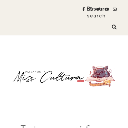
Buscar