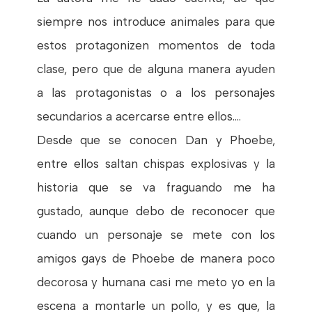
siempre nos introduce animales para que
estos protagonizen momentos de toda
clase, pero que de alguna manera ayuden
a las protagonistas o a los personajes
secundarios a acercarse entre ellos....
Desde que se conocen Dan y Phoebe,
entre ellos saltan chispas explosivas y la
historia que se va fraguando me ha
gustado, aunque debo de reconocer que
cuando un personaje se mete con los
amigos gays de Phoebe de manera poco
decorosa y humana casi me meto yo en la
escena a montarle un pollo, y es que, la