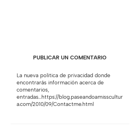
PUBLICAR UN COMENTARIO
La nueva politica de privacidad donde
encontrarás información acerca de
comentarios,
entradas...https://blog.paseandoamisscultur
a.com/2010/09/Contactme.html