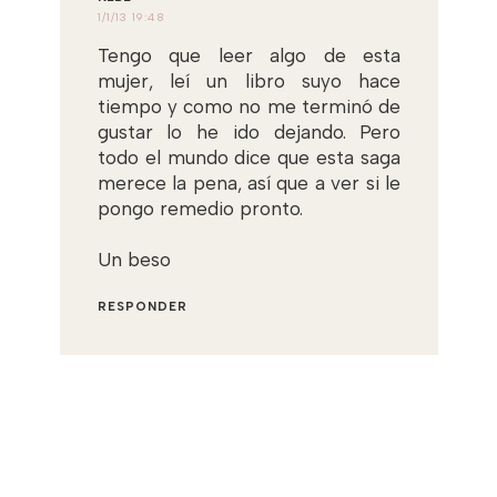
1/1/13 19:48
Tengo que leer algo de esta
mujer, leí un libro suyo hace
tiempo y como no me terminó de
gustar lo he ido dejando. Pero
todo el mundo dice que esta saga
merece la pena, así que a ver si le
pongo remedio pronto.
Un beso
RESPONDER