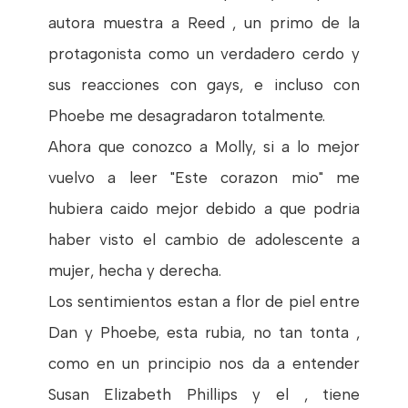
autora muestra a Reed , un primo de la
protagonista como un verdadero cerdo y
sus reacciones con gays, e incluso con
Phoebe me desagradaron totalmente.
Ahora que conozco a Molly, si a lo mejor
vuelvo a leer "Este corazon mio" me
hubiera caido mejor debido a que podria
haber visto el cambio de adolescente a
mujer, hecha y derecha.
Los sentimientos estan a flor de piel entre
Dan y Phoebe, esta rubia, no tan tonta ,
como en un principio nos da a entender
Susan Elizabeth Phillips y el , tiene