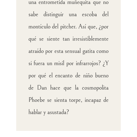
una entrometida muñequita que no
sabe distinguir una escoba del
montículo del pitcher. Así que, ¿por
qué se siente tan irresistiblemente
atraído por esta sensual gatita como
si fuera un misil por infrarrojos? ¿Y
por qué el encanto de niño bueno
de Dan hace que la cosmopolita
Phoebe se sienta torpe, incapaz de
hablar y asustada?