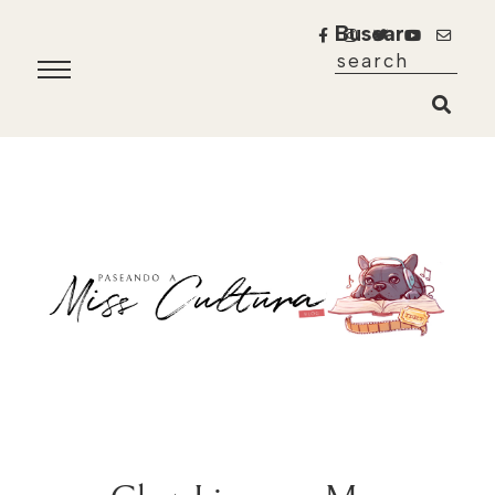
Buscar