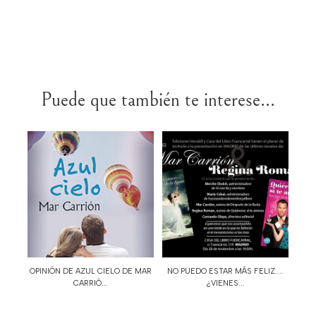
Puede que también te interese...
OPINIÓN DE AZUL CIELO DE MAR
NO PUEDO ESTAR MÁS FELIZ....
CARRIÓ...
¿VIENES...