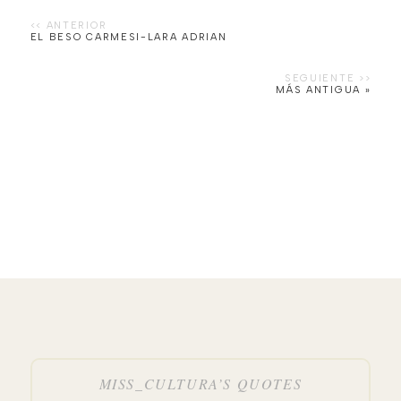
EL BESO CARMESI-LARA ADRIAN
MÁS ANTIGUA »
MISS_CULTURA’S QUOTES