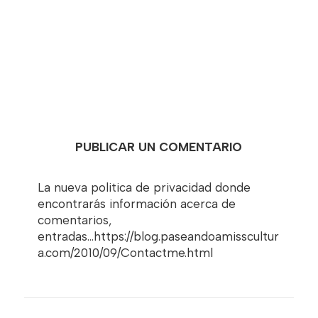
PUBLICAR UN COMENTARIO
La nueva politica de privacidad donde
encontrarás información acerca de
comentarios,
entradas...https://blog.paseandoamisscultur
a.com/2010/09/Contactme.html