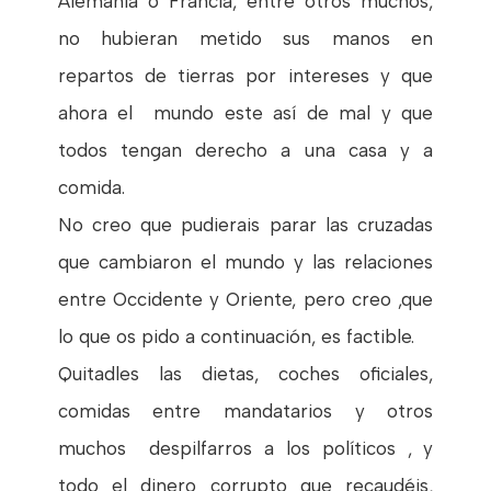
Alemania o Francia, entre otros muchos,
no hubieran metido sus manos en
repartos de tierras por intereses y que
ahora el mundo este así de mal y que
todos tengan derecho a una casa y a
comida.
No creo que pudierais parar las cruzadas
que cambiaron el mundo y las relaciones
entre Occidente y Oriente, pero creo ,que
lo que os pido a continuación, es factible.
Quitadles las dietas, coches oficiales,
comidas entre mandatarios y otros
muchos despilfarros a los políticos , y
todo el dinero corrupto que recaudéis,