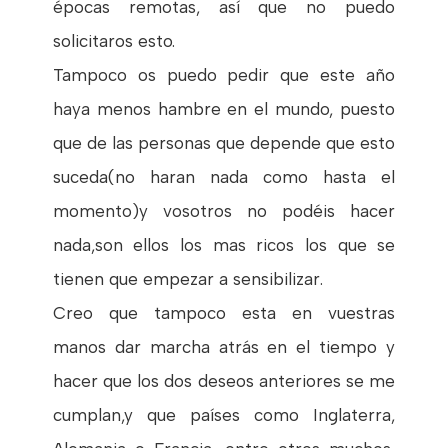
épocas remotas, así que no puedo
solicitaros esto.
Tampoco os puedo pedir que este año
haya menos hambre en el mundo, puesto
que de las personas que depende que esto
suceda(no haran nada como hasta el
momento)y vosotros no podéis hacer
nada,son ellos los mas ricos los que se
tienen que empezar a sensibilizar.
Creo que tampoco esta en vuestras
manos dar marcha atrás en el tiempo y
hacer que los dos deseos anteriores se me
cumplan,y que países como Inglaterra,