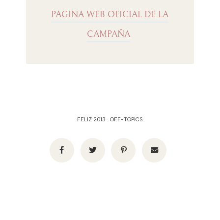
PAGINA WEB OFICIAL DE LA
CAMPAÑA
FELIZ 2013
.
OFF-TOPICS