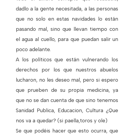
dadlo a la gente necesitada, a las personas
que no solo en estas navidades lo están
pasando mal, sino que llevan tiempo con
el agua al cuello, para que puedan salir un
poco adelante.
A los políticos que están vulnerando los
derechos por los que nuestros abuelos
lucharon, no les deseo mal, pero si espero
que prueben de su propia medicina, ya
que no se dan cuenta de que sino tenemos
Sanidad Publica, Educacion, Cultura ¿Que
nos va a quedar? (si paella,toros y ole)
Se que podéis hacer que esto ocurra, que