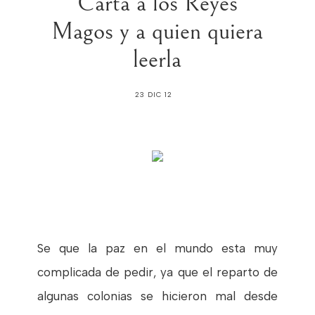
Carta a los Reyes
Magos y a quien quiera
leerla
23 DIC 12
Se que la paz en el mundo esta muy
complicada de pedir, ya que el reparto de
algunas colonias se hicieron mal desde