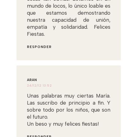
mundo de locos, lo único loable es
que estamos demostrando
nuestra capacidad de unión,
empatía y solidaridad. Felices
Fiestas.
RESPONDER
ARAN
24/12/12 13:52
Unas palabras muy ciertas María.
Las suscribo de principio a fin. Y
sobre todo por los niños, que son
el futuro.
Un beso y muy felices fiestas!
RESPONDER