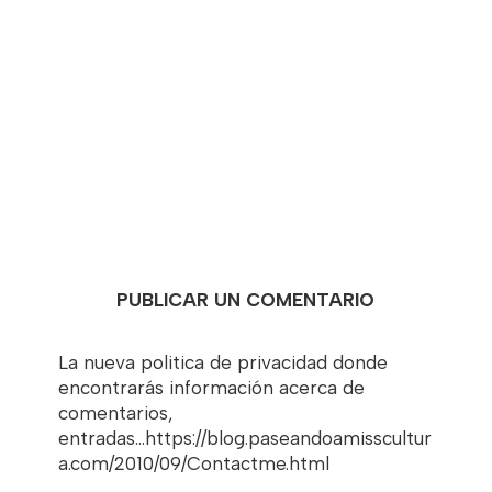
PUBLICAR UN COMENTARIO
La nueva politica de privacidad donde
encontrarás información acerca de
comentarios,
entradas...https://blog.paseandoamisscultur
a.com/2010/09/Contactme.html