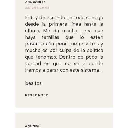
ANA AGULLA
23/12/12 20:03
Estoy de acuerdo en todo contigo
desde la primera línea hasta la
última. Me da mucha pena que
haya familias que lo estén
pasando aún peor que nosotros y
mucho es por culpa de la política
que tenemos. Dentro de poco la
verdad es que no sé a donde
iremos a parar con este sistema...
besitos
RESPONDER
ANÓNIMO