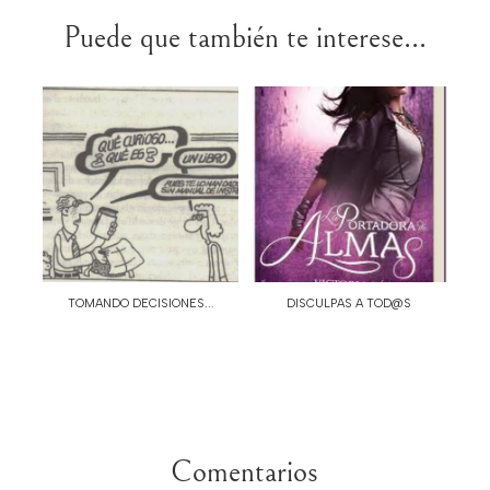
Puede que también te interese...
TOMANDO DECISIONES...
DISCULPAS A TOD@S
Comentarios