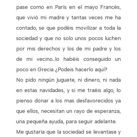
pase como en París en el mayo Francés,
que vivió mi madre y tantas veces me ha
contado, se que podéis movilizar a toda la
sociedad y que no solo unos pocos luchen
por mis derechos y los de mi padre y los
de mi vecino...lo habéis conseguido un
poco en Grecia ¿Podeis hacerlo aquí?
No pido ningún juguete, ni dinero, ni nada
en estas navidades, y si me traéis algo, lo
pienso donar a los mas desfavorecidos ya
que ellos, necesitan un rayo de esperanza,
una pequeña ayuda, para seguir adelante.
Me gustaría que la sociedad se levantase y