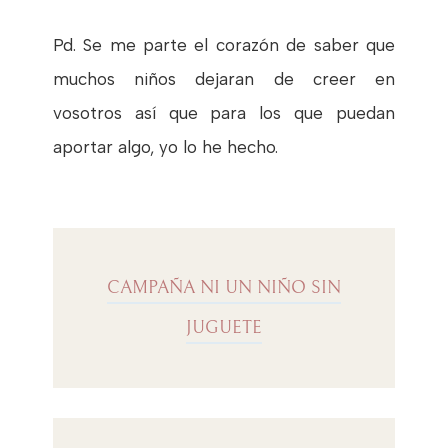
Pd. Se me parte el corazón de saber que
muchos niños dejaran de creer en
vosotros así que para los que puedan
aportar algo, yo lo he hecho.
CAMPAÑA NI UN NIÑO SIN
JUGUETE