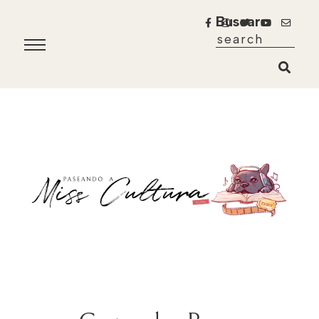
Buscar