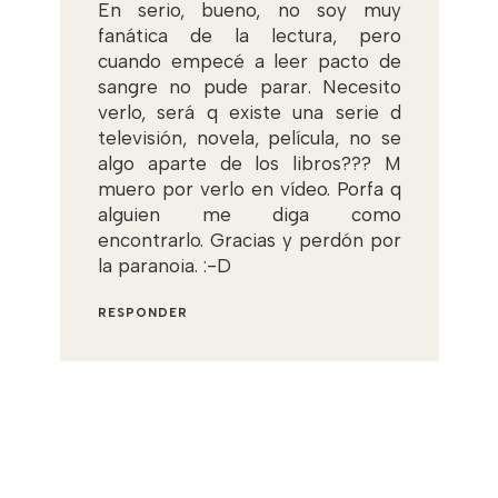
En serio, bueno, no soy muy
fanática de la lectura, pero
cuando empecé a leer pacto de
sangre no pude parar. Necesito
verlo, será q existe una serie d
televisión, novela, película, no se
algo aparte de los libros??? M
muero por verlo en vídeo. Porfa q
alguien me diga como
encontrarlo. Gracias y perdón por
la paranoia. :-D
RESPONDER