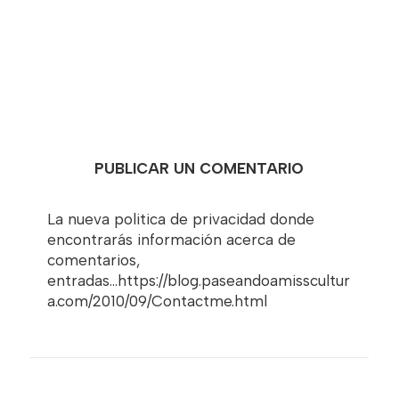
PUBLICAR UN COMENTARIO
La nueva politica de privacidad donde
encontrarás información acerca de
comentarios,
entradas...https://blog.paseandoamisscultur
a.com/2010/09/Contactme.html