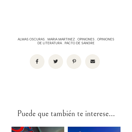
ALMAS OSCURAS
.
MARIA MARTINEZ
.
OPINIONES
.
OPINIONES
DE LITERATURA
.
PACTO DE SANGRE
Puede que también te interese...