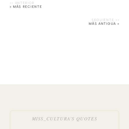
« MÁS RECIENTE
MÁS ANTIGUA »
MISS_CULTURA’S QUOTES