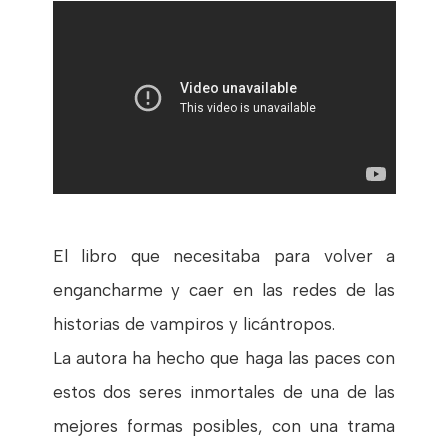
El libro que necesitaba para volver a
engancharme y caer en las redes de las
historias de vampiros y licántropos.
La autora ha hecho que haga las paces con
estos dos seres inmortales de una de las
mejores formas posibles, con una trama