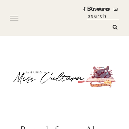
Buscar