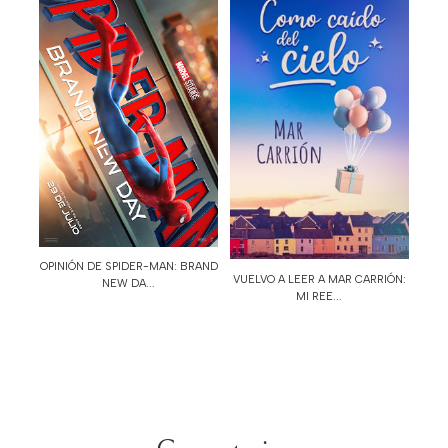
OPINIÓN DE SPIDER-MAN: BRAND
VUELVO A LEER A MAR CARRIÓN:
NEW DA...
MI REE...