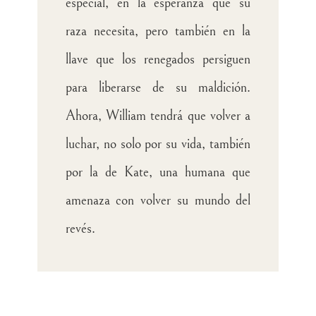
especial, en la esperanza que su
raza necesita, pero también en la
llave que los renegados persiguen
para liberarse de su maldición.
Ahora, William tendrá que volver a
luchar, no solo por su vida, también
por la de Kate, una humana que
amenaza con volver su mundo del
revés.