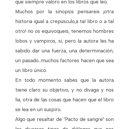
que siempre valoro en los libros que leo.
Muchos por la sinopsis pensareis ¡otra
historia igual a crepúsculo,a tal libro o a tal
otro! no os equivoqueis, tenemos hombres
lobos y vampiros, si, pero la autora les ha
sabido dar una fuerza, una determinación,
un pasado...muchos factores hacen que sea
un libro único.
En todo momento sabes que la autora
tiene claro su objetivo, y no divaga y nos
lía, otra de las cosas que hacen que el libro
se lea en un suspiro.
Algo que resaltar de "Pacto de sangre" son