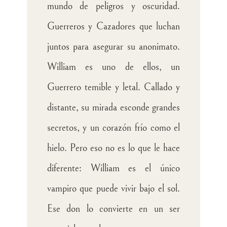
mundo de peligros y oscuridad.
Guerreros y Cazadores que luchan
juntos para asegurar su anonimato.
William es uno de ellos, un
Guerrero temible y letal. Callado y
distante, su mirada esconde grandes
secretos, y un corazón frío como el
hielo. Pero eso no es lo que le hace
diferente: William es el único
vampiro que puede vivir bajo el sol.
Ese don lo convierte en un ser