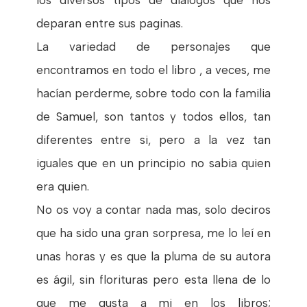
los diversos tipos de diálogos que nos
deparan entre sus paginas.
La variedad de personajes que
encontramos en todo el libro , a veces, me
hacían perderme, sobre todo con la familia
de Samuel, son tantos y todos ellos, tan
diferentes entre si, pero a la vez tan
iguales que en un principio no sabia quien
era quien.
No os voy a contar nada mas, solo deciros
que ha sido una gran sorpresa, me lo leí en
unas horas y es que la pluma de su autora
es ágil, sin florituras pero esta llena de lo
que me gusta a mi en los libros;