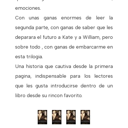
emociones.
Con unas ganas enormes de leer la
segunda parte, con ganas de saber que les
deparara el futuro a Kate y a William, pero
sobre todo , con ganas de embarcarme en
esta trilogia.
Una historia que cautiva desde la primera
pagina, indispensable para los lectores
que les gusta introducirse dentro de un
libro desde su rincon favorito.