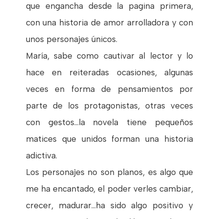
que engancha desde la pagina primera,
con una historia de amor arrolladora y con
unos personajes únicos.
María, sabe como cautivar al lector y lo
hace en reiteradas ocasiones, algunas
veces en forma de pensamientos por
parte de los protagonistas, otras veces
con gestos...la novela tiene pequeños
matices que unidos forman una historia
adictiva.
Los personajes no son planos, es algo que
me ha encantado, el poder verles cambiar,
crecer, madurar...ha sido algo positivo y