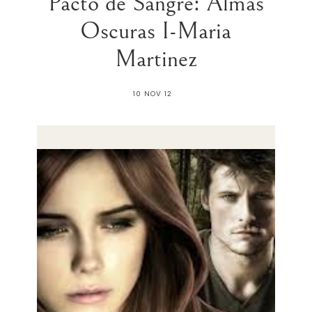
Pacto de Sangre: Almas
Oscuras I-Maria
Martinez
10 NOV 12