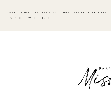
WEB
HOME
ENTREVISTAS
OPINIONES DE LITERATURA
EVENTOS
WEB DE INÉS