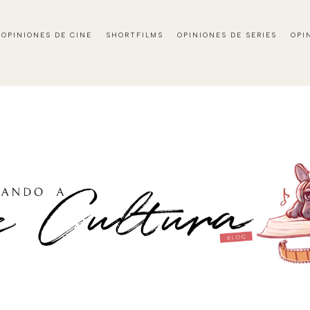
OPINIONES DE CINE
SHORTFILMS
OPINIONES DE SERIES
OPI