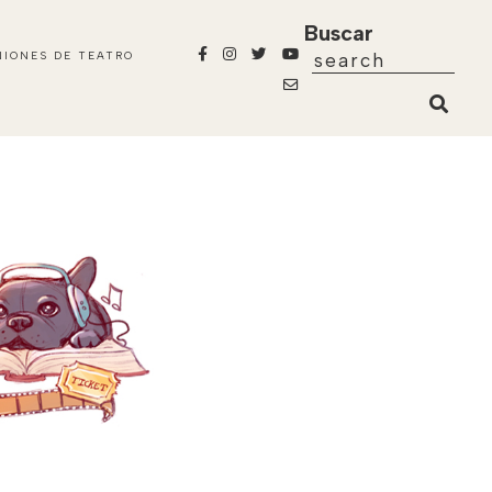
Buscar
NIONES DE TEATRO