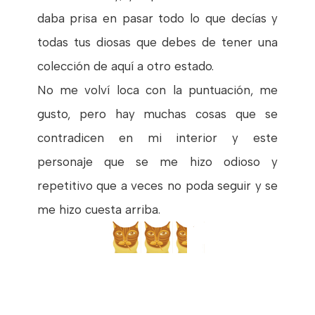
daba prisa en pasar todo lo que decías y
todas tus diosas que debes de tener una
colección de aquí a otro estado.
No me volví loca con la puntuación, me
gusto, pero hay muchas cosas que se
contradicen en mi interior y este
personaje que se me hizo odioso y
repetitivo que a veces no poda seguir y se
me hizo cuesta arriba.