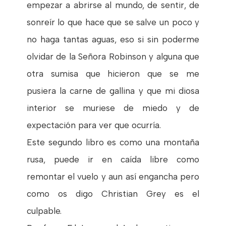
empezar a abrirse al mundo, de sentir, de
sonreír lo que hace que se salve un poco y
no haga tantas aguas, eso si sin poderme
olvidar de la Señora Robinson y alguna que
otra sumisa que hicieron que se me
pusiera la carne de gallina y que mi diosa
interior se muriese de miedo y de
expectación para ver que ocurría.
Este segundo libro es como una montaña
rusa, puede ir en caída libre como
remontar el vuelo y aun así engancha pero
como os digo Christian Grey es el
culpable.