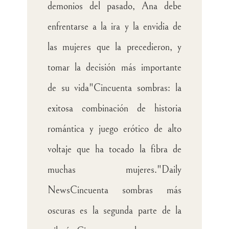
demonios del pasado, Ana debe
enfrentarse a la ira y la envidia de
las mujeres que la precedieron, y
tomar la decisión más importante
de su vida"Cincuenta sombras: la
exitosa combinación de historia
romántica y juego erótico de alto
voltaje que ha tocado la fibra de
muchas mujeres."Daily
NewsCincuenta sombras más
oscuras es la segunda parte de la