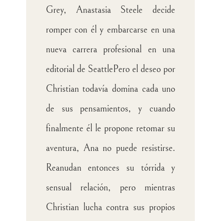
Grey, Anastasia Steele decide
romper con él y embarcarse en una
nueva carrera profesional en una
editorial de SeattlePero el deseo por
Christian todavía domina cada uno
de sus pensamientos, y cuando
finalmente él le propone retomar su
aventura, Ana no puede resistirse.
Reanudan entonces su tórrida y
sensual relación, pero mientras
Christian lucha contra sus propios