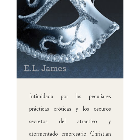
Intimidada por las peculiares
prácticas eróticas y los oscuros
secretos del atractivo y
atormentado empresario Christian