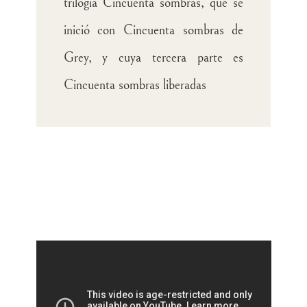
trilogía Cincuenta sombras, que se
inició con Cincuenta sombras de
Grey, y cuya tercera parte es
Cincuenta sombras liberadas