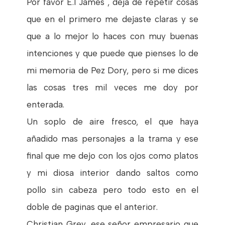
Por favor E.l James , deja de repetir cosas
que en el primero me dejaste claras y se
que a lo mejor lo haces con muy buenas
intenciones y que puede que pienses lo de
mi memoria de Pez Dory, pero si me dices
las cosas tres mil veces me doy por
enterada.
Un soplo de aire fresco, el que haya
añadido mas personajes a la trama y ese
final que me dejo con los ojos como platos
y mi diosa interior dando saltos como
pollo sin cabeza pero todo esto en el
doble de paginas que el anterior.
Christian Grey, ese señor empresario que