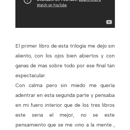
El primer libro de esta trilogía me dejo sin
aliento, con los ojos bien abiertos y con
ganas de mas sobre todo por ese final tan
espectacular.
Con calma pero sin miedo me quería
adentrar en esta segunda parte y pensaba
en mi fuero interior que de los tres libros
este seria el mejor, no se este
pensamiento que se me vino a la mente ,