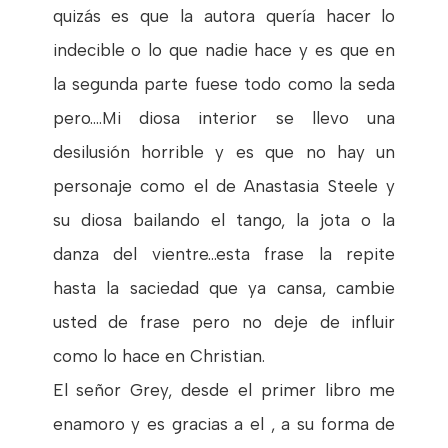
quizás es que la autora quería hacer lo
indecible o lo que nadie hace y es que en
la segunda parte fuese todo como la seda
pero....Mi diosa interior se llevo una
desilusión horrible y es que no hay un
personaje como el de Anastasia Steele y
su diosa bailando el tango, la jota o la
danza del vientre...esta frase la repite
hasta la saciedad que ya cansa, cambie
usted de frase pero no deje de influir
como lo hace en Christian.
El señor Grey, desde el primer libro me
enamoro y es gracias a el , a su forma de