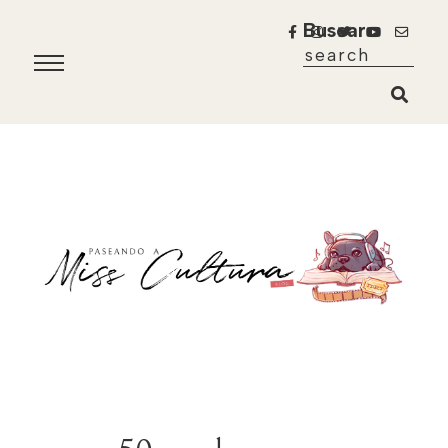
Buscar