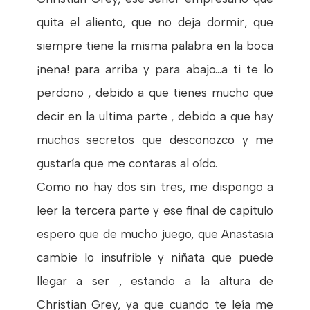
quita el aliento, que no deja dormir, que
siempre tiene la misma palabra en la boca
¡nena! para arriba y para abajo...a ti te lo
perdono , debido a que tienes mucho que
decir en la ultima parte , debido a que hay
muchos secretos que desconozco y me
gustaría que me contaras al oído.
Como no hay dos sin tres, me dispongo a
leer la tercera parte y ese final de capitulo
espero que de mucho juego, que Anastasia
cambie lo insufrible y niñata que puede
llegar a ser , estando a la altura de
Christian Grey, ya que cuando te leía me