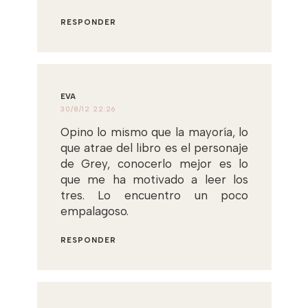
RESPONDER
EVA
30/8/12 22:26
Opino lo mismo que la mayoría, lo
que atrae del libro es el personaje
de Grey, conocerlo mejor es lo
que me ha motivado a leer los
tres. Lo encuentro un poco
empalagoso.
RESPONDER