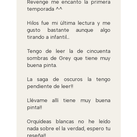
Revenge me encanto la primera
temporada ^^
Hilos fue mi última lectura y me
gusto bastante aunque algo
tirando a infantil...
Tengo de leer la de cincuenta
sombras de Grey que tiene muy
buena pinta.
La saga de oscuros la tengo
pendiente de leer!!
Llévame allí tiene muy buena
pinta!!
Orquídeas blancas no he leído
nada sobre el la verdad, espero tu
reseña!!