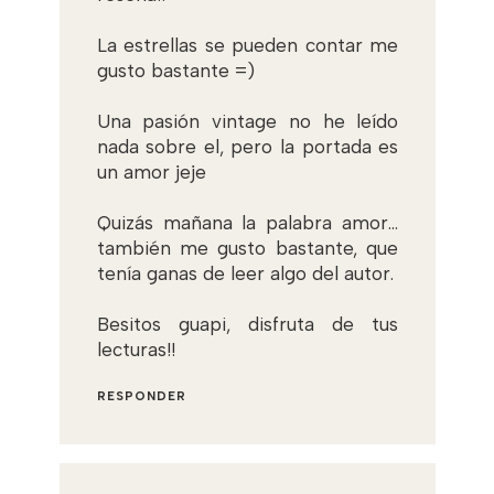
La estrellas se pueden contar me
gusto bastante =)
Una pasión vintage no he leído
nada sobre el, pero la portada es
un amor jeje
Quizás mañana la palabra amor...
también me gusto bastante, que
tenía ganas de leer algo del autor.
Besitos guapi, disfruta de tus
lecturas!!
RESPONDER