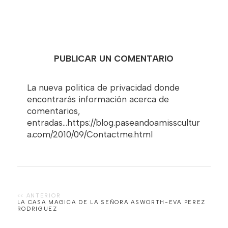
PUBLICAR UN COMENTARIO
La nueva politica de privacidad donde
encontrarás información acerca de
comentarios,
entradas...https://blog.paseandoamisscultur
a.com/2010/09/Contactme.html
LA CASA MAGICA DE LA SEÑORA ASWORTH-EVA PEREZ
RODRIGUEZ