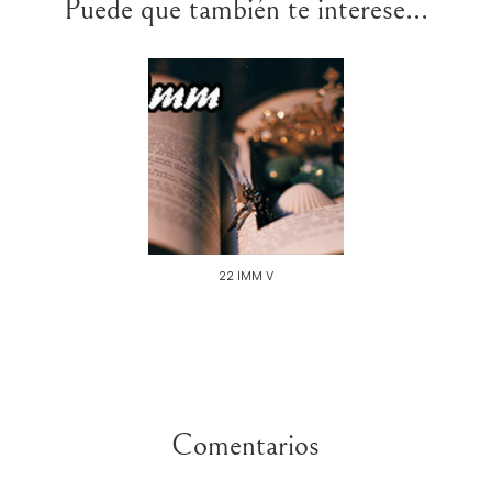
Puede que también te interese...
22 IMM V
Comentarios