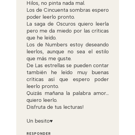
Hilos, no pinta nada mal.
Los de Cincuenta sombras espero
poder leerlo pronto.
La saga de Oscuros quiero leerla
pero me da miedo por las críticas
que he leído.
Los de Numbers estoy deseando
leerlos, aunque no sea el estilo
que más me guste.
De Las estrellas se pueden contar
también he leído muy buenas
críticas así que espero poder
leerlo pronto.
Quizás mañana la palabra amor...
quiero leerlo.
Disfruta de tus lecturas!
Un besito♥
RESPONDER