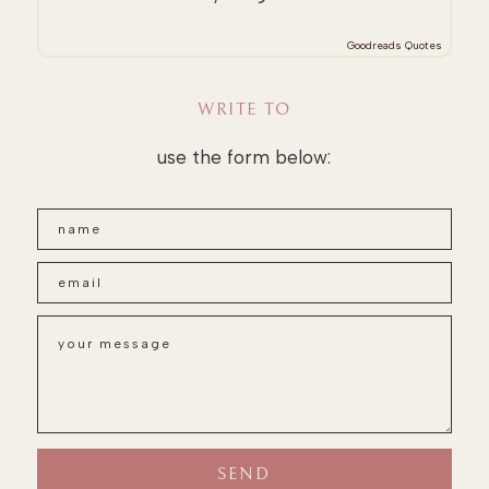
Goodreads Quotes
WRITE TO
use the form below: