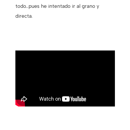
todo...pues he intentado ir al grano y
directa.