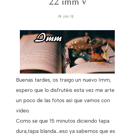
22 imm v
15 JUL 12
Buenas tardes, os traigo un nuevo Imm,
espero que lo disfrutéis esta vez me arte
un poco de las fotos así que vamos con
vídeo.
Como se que 15 minutos diciendo tapa
dura,tapa blanda....eso ya sabemos que es