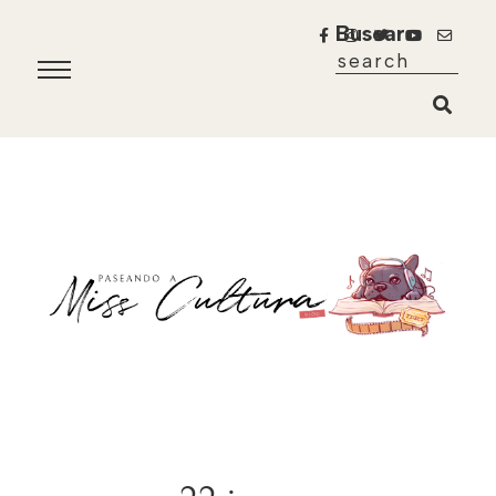
Buscar