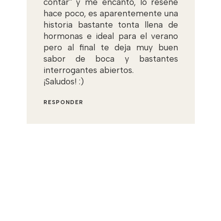
contar'' y me encantó, lo reseñé
hace poco, es aparentemente una
historia bastante tonta llena de
hormonas e ideal para el verano
pero al final te deja muy buen
sabor de boca y bastantes
interrogantes abiertos.
¡Saludos! :)
RESPONDER