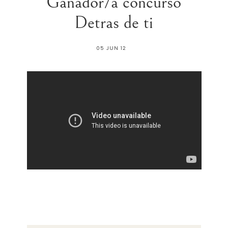
Ganador/a concurso
Detras de ti
05 JUN 12