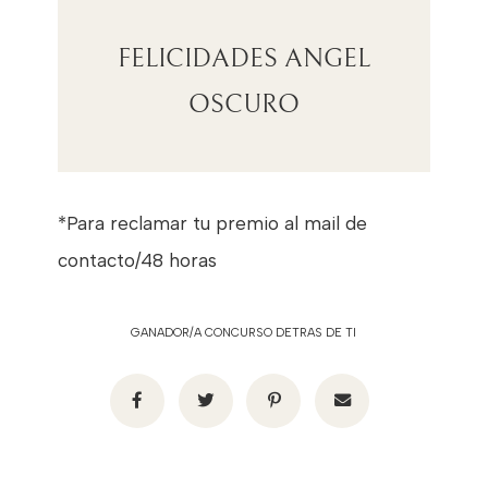
FELICIDADES ANGEL
OSCURO
*Para reclamar tu premio al mail de
contacto/48 horas
GANADOR/A CONCURSO DETRAS DE TI