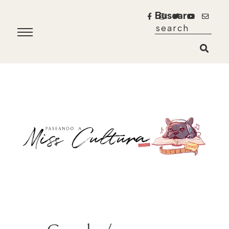
Buscar