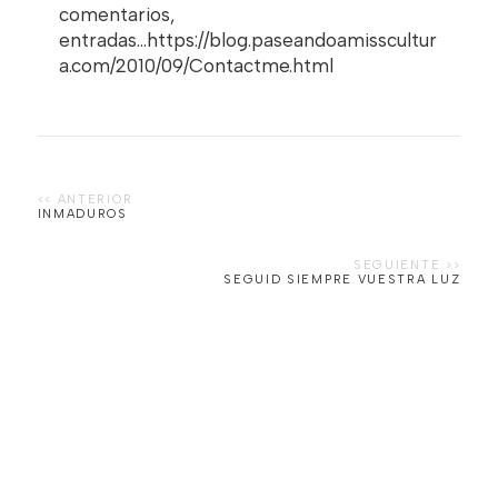
comentarios,
entradas...https://blog.paseandoamisscultur
a.com/2010/09/Contactme.html
INMADUROS
SEGUID SIEMPRE VUESTRA LUZ