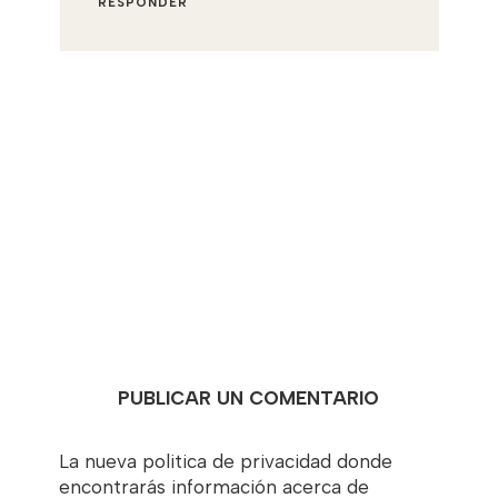
RESPONDER
PUBLICAR UN COMENTARIO
La nueva politica de privacidad donde
encontrarás información acerca de