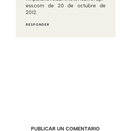
ess.com de 20 de octubre de
2012.
RESPONDER
PUBLICAR UN COMENTARIO