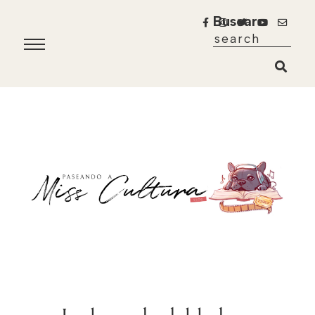
Buscar