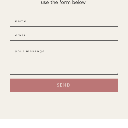
use the form below: