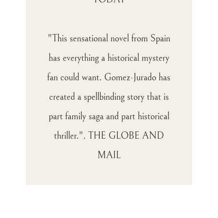
"This sensational novel from Spain
has everything a historical mystery
fan could want. Gomez-Jurado has
created a spellbinding story that is
part family saga and part historical
thriller.". THE GLOBE AND
MAIL