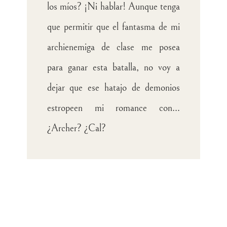
los míos? ¡Ni hablar! Aunque tenga
que permitir que el fantasma de mi
archienemiga de clase me posea
para ganar esta batalla, no voy a
dejar que ese hatajo de demonios
estropeen mi romance con...
¿Archer? ¿Cal?