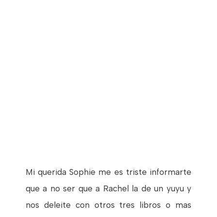
Mi querida Sophie me es triste informarte
que a no ser que a Rachel la de un yuyu y
nos deleite con otros tres libros o mas