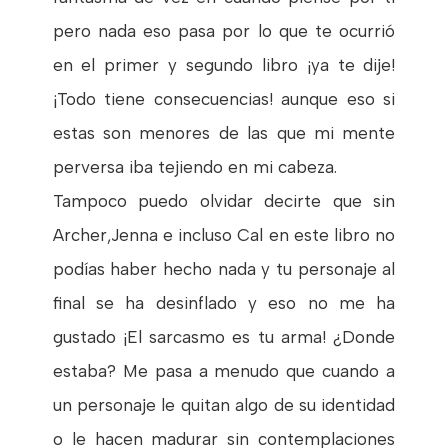
pero nada eso pasa por lo que te ocurrió
en el primer y segundo libro ¡ya te dije!
¡Todo tiene consecuencias! aunque eso si
estas son menores de las que mi mente
perversa iba tejiendo en mi cabeza.
Tampoco puedo olvidar decirte que sin
Archer,Jenna e incluso Cal en este libro no
podías haber hecho nada y tu personaje al
final se ha desinflado y eso no me ha
gustado ¡El sarcasmo es tu arma! ¿Donde
estaba? Me pasa a menudo que cuando a
un personaje le quitan algo de su identidad
o le hacen madurar sin contemplaciones