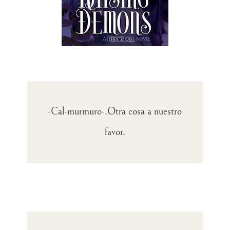
-Cal-murmuro-.Otra cosa a nuestro
favor.