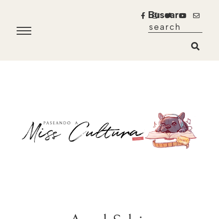
Buscar