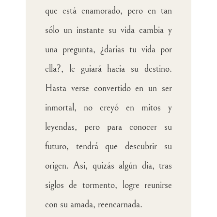
que está enamorado, pero en tan
sólo un instante su vida cambia y
una pregunta, ¿darías tu vida por
ella?, le guiará hacia su destino.
Hasta verse convertido en un ser
inmortal, no creyó en mitos y
leyendas, pero para conocer su
futuro, tendrá que descubrir su
origen. Así, quizás algún día, tras
siglos de tormento, logre reunirse
con su amada, reencarnada.