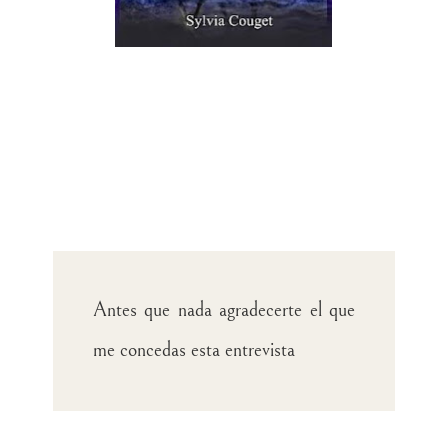
Antes que nada agradecerte el que
me concedas esta entrevista