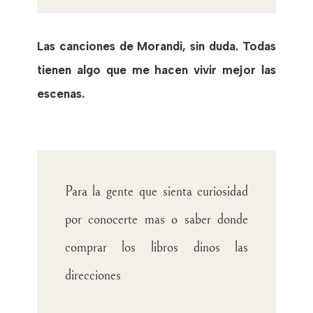
Las canciones de Morandi, sin duda. Todas
tienen algo que me hacen vivir mejor las
escenas.
Para la gente que sienta curiosidad
por conocerte mas o saber donde
comprar los libros dinos las
direcciones