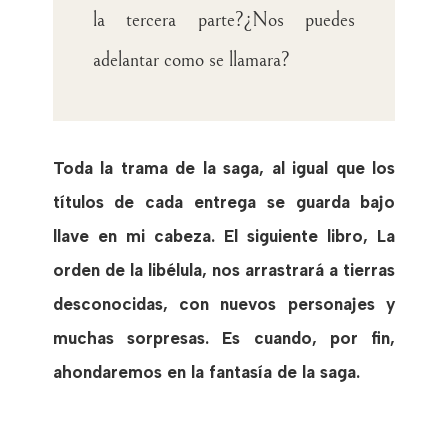
la tercera parte?¿Nos puedes
adelantar como se llamara?
Toda la trama de la saga, al igual que los
títulos de cada entrega se guarda bajo
llave en mi cabeza. El siguiente libro, La
orden de la libélula, nos arrastrará a tierras
desconocidas, con nuevos personajes y
muchas sorpresas. Es cuando, por fin,
ahondaremos en la fantasía de la saga.