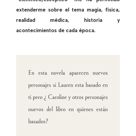
extenderme sobre el tema magia, física,
realidad médica, historia y
acontecimientos de cada época.
En esta novela aparecen nuevos
personajes si Lauren esta basado en
ti pero ¿ Caroline y otros personajes
nuevos del libro en quienes están
basados?