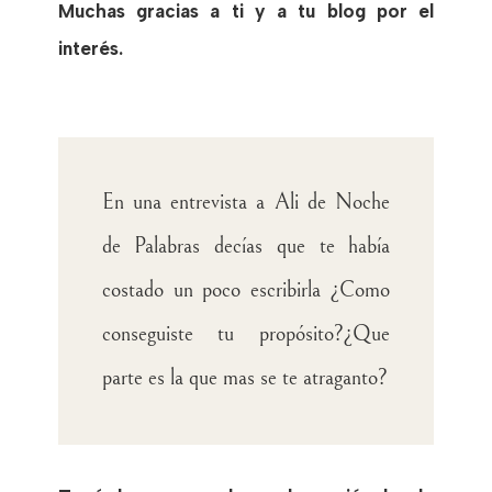
Muchas gracias a ti y a tu blog por el
interés.
En una entrevista a Ali de Noche
de Palabras decías que te había
costado un poco escribirla ¿Como
conseguiste tu propósito?¿Que
parte es la que mas se te atraganto?