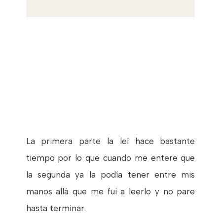
La primera parte la leí hace bastante
tiempo por lo que cuando me entere que
la segunda ya la podía tener entre mis
manos allá que me fui a leerlo y no pare
hasta terminar.