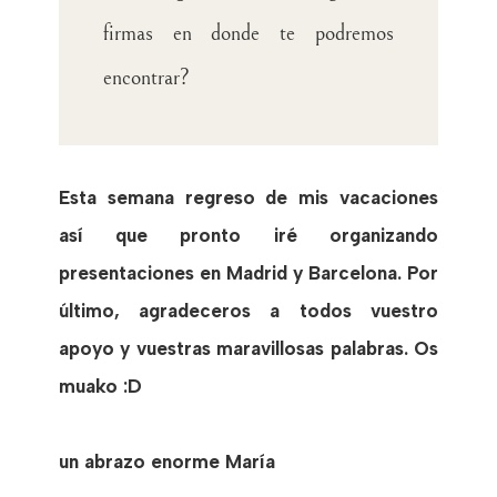
firmas en donde te podremos
encontrar?
Esta semana regreso de mis vacaciones
así que pronto iré organizando
presentaciones en Madrid y Barcelona. Por
último, agradeceros a todos vuestro
apoyo y vuestras maravillosas palabras. Os
muako :D
un abrazo enorme María