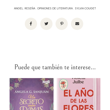
ANGEL. RESEÑA
.
OPINIONES DE LITERATURA
.
SYLVIA COUGET
Puede que también te interese...