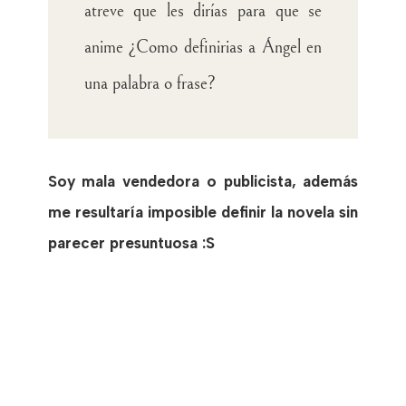
atreve que les dirías para que se
anime ¿Como definirias a Ángel en
una palabra o frase?
Soy mala vendedora o publicista, además
me resultaría imposible definir la novela sin
parecer presuntuosa :S