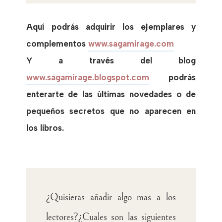
Aquí podrás adquirir los ejemplares y
complementos
www.sagamirage.com
Y a través del blog
www.sagamirage.blogspot.com
podrás
enterarte de las últimas novedades o de
pequeños secretos que no aparecen en
los libros.
¿Quisieras añadir algo mas a los
lectores?¿Cuales son las siguientes