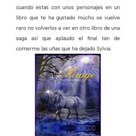
cuando estas con unos personajes en un
libro que te ha gustado mucho se vuelve
raro no volverlos a ver en otro libro de una
saga así que aplaudo el final tan de
comerme las uñas que ha dejado Sylvia.