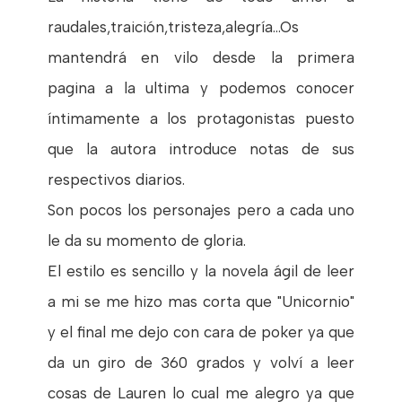
raudales,traición,tristeza,alegría...Os
mantendrá en vilo desde la primera
pagina a la ultima y podemos conocer
íntimamente a los protagonistas puesto
que la autora introduce notas de sus
respectivos diarios.
Son pocos los personajes pero a cada uno
le da su momento de gloria.
El estilo es sencillo y la novela ágil de leer
a mi se me hizo mas corta que "Unicornio"
y el final me dejo con cara de poker ya que
da un giro de 360 grados y volví a leer
cosas de Lauren lo cual me alegro ya que