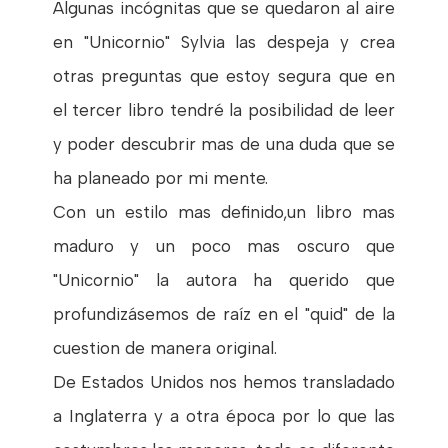
Algunas incógnitas que se quedaron al aire
en "Unicornio" Sylvia las despeja y crea
otras preguntas que estoy segura que en
el tercer libro tendré la posibilidad de leer
y poder descubrir mas de una duda que se
ha planeado por mi mente.
Con un estilo mas definido,un libro mas
maduro y un poco mas oscuro que
"Unicornio" la autora ha querido que
profundizásemos de raíz en el "quid" de la
cuestion de manera original.
De Estados Unidos nos hemos transladado
a Inglaterra y a otra época por lo que las