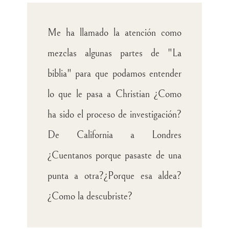
Me ha llamado la atención como
mezclas algunas partes de "La
biblia" para que podamos entender
lo que le pasa a Christian ¿Como
ha sido el proceso de investigación?
De California a Londres
¿Cuentanos porque pasaste de una
punta a otra?¿Porque esa aldea?
¿Como la descubriste?