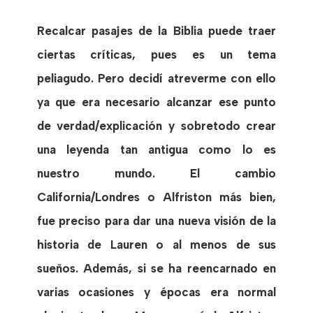
Recalcar pasajes de la Biblia puede traer
ciertas críticas, pues es un tema
peliagudo. Pero decidí atreverme con ello
ya que era necesario alcanzar ese punto
de verdad/explicación y sobretodo crear
una leyenda tan antigua como lo es
nuestro mundo. El cambio
California/Londres o Alfriston más bien,
fue preciso para dar una nueva visión de la
historia de Lauren o al menos de sus
sueños. Además, si se ha reencarnado en
varias ocasiones y épocas era normal