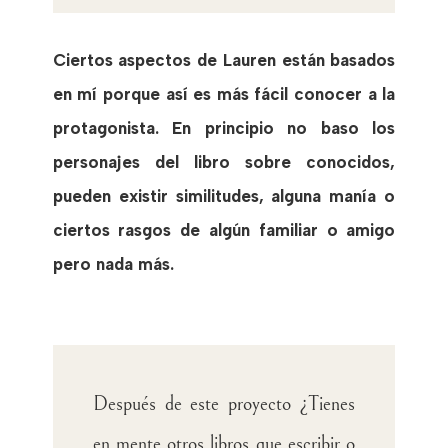
Ciertos aspectos de Lauren están basados
en mí porque así es más fácil conocer a la
protagonista. En principio no baso los
personajes del libro sobre conocidos,
pueden existir similitudes, alguna manía o
ciertos rasgos de algún familiar o amigo
pero nada más.
Después de este proyecto ¿Tienes
en mente otros libros que escribir o