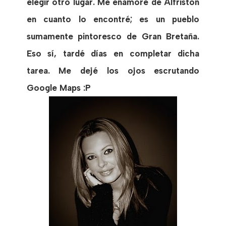
elegir otro lugar. Me enamoré de Alfriston
en cuanto lo encontré; es un pueblo
sumamente pintoresco de Gran Bretaña.
Eso sí, tardé días en completar dicha
tarea. Me dejé los ojos escrutando
Google Maps :P