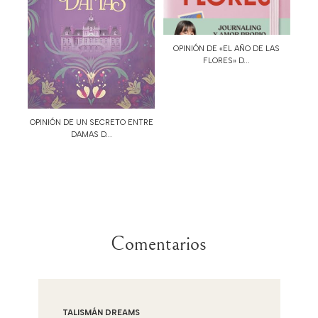
OPINIÓN DE «EL AÑO DE LAS
FLORES» D...
OPINIÓN DE UN SECRETO ENTRE
DAMAS D...
Comentarios
TALISMÁN DREAMS