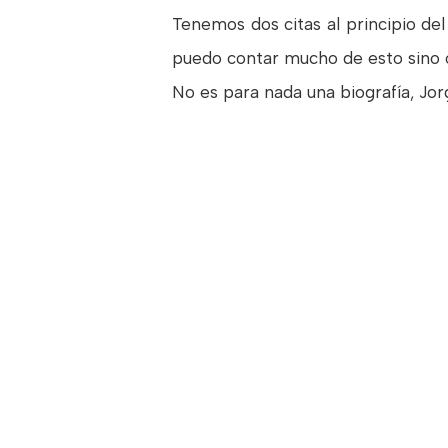
Tenemos dos citas al principio del
puedo contar mucho de esto sino os
No es para nada una biografía, Jor