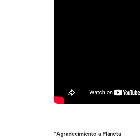
*Agradecimiento a Planeta