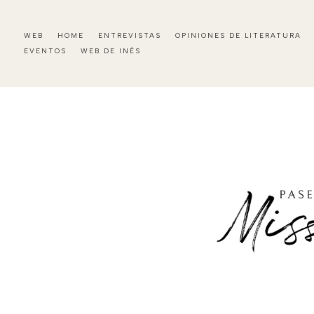
WEB
HOME
ENTREVISTAS
OPINIONES DE LITERATURA
EVENTOS
WEB DE INÉS