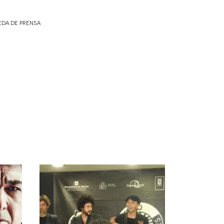
EDA DE PRENSA