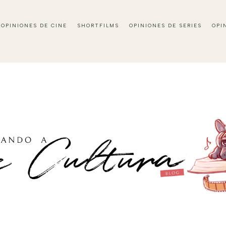
OPINIONES DE CINE
SHORTFILMS
OPINIONES DE SERIES
OPI