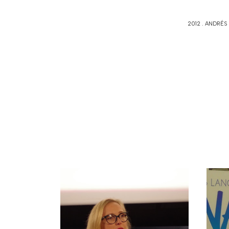
2012
.
ANDRÉS