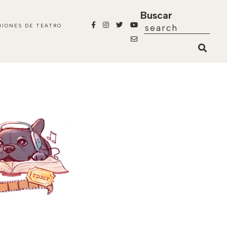
Buscar
NIONES DE TEATRO