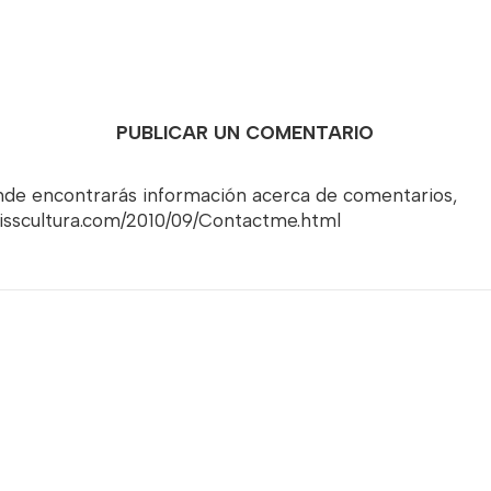
PUBLICAR UN COMENTARIO
onde encontrarás información acerca de comentarios,
misscultura.com/2010/09/Contactme.html