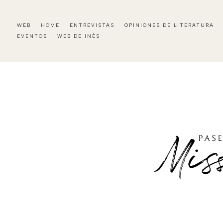
WEB
HOME
ENTREVISTAS
OPINIONES DE LITERATURA
EVENTOS
WEB DE INÉS