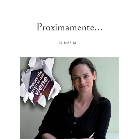
Proximamente...
12 MAR 12