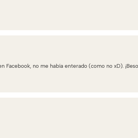
 en Facebook, no me había enterado (como no xD). ¡Beso