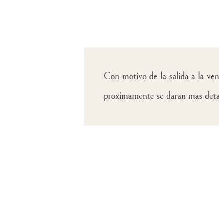
Con motivo de la salida a la ve
proximamente se daran mas detal