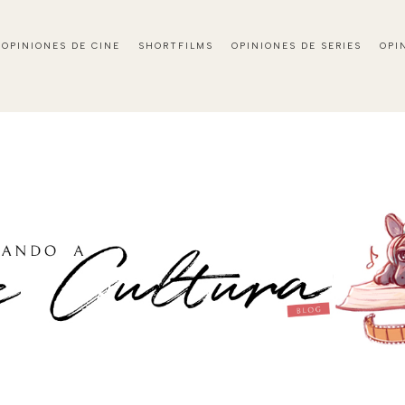
OPINIONES DE CINE
SHORTFILMS
OPINIONES DE SERIES
OPI