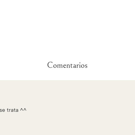
Comentarios
se trata ^^