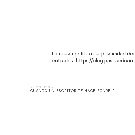
La nueva politica de privacidad d
entradas...https://blog.paseandoa
CUANDO UN ESCRITOR TE HACE SONREIR