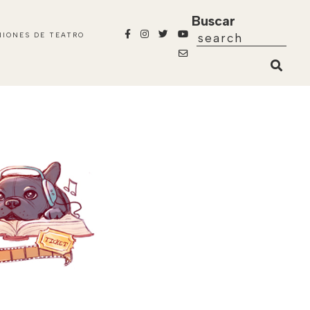
Buscar
NIONES DE TEATRO