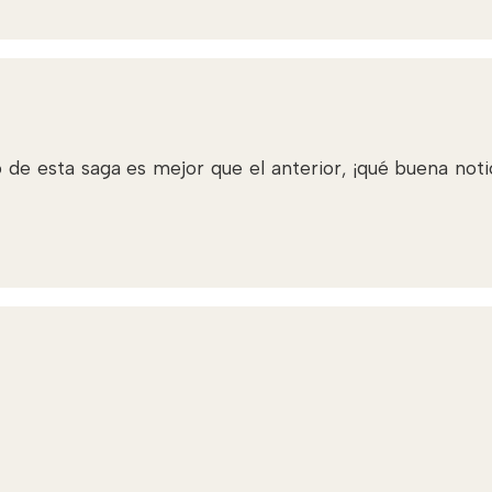
bro de esta saga es mejor que el anterior, ¡qué buena noti