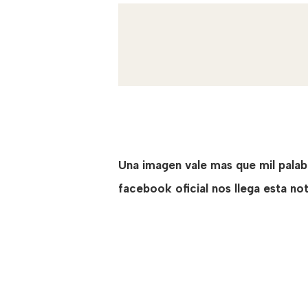
Una imagen vale mas que mil palabr
facebook oficial nos llega esta noti