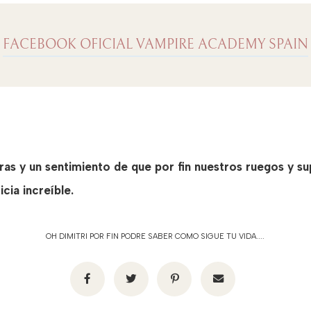
FACEBOOK OFICIAL VAMPIRE ACADEMY SPAIN
as y un sentimiento de que por fin nuestros ruegos y su
cia increíble.
OH DIMITRI POR FIN PODRE SABER COMO SIGUE TU VIDA....