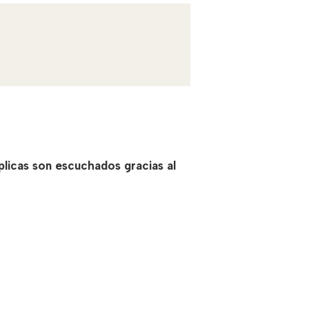
plicas son escuchados gracias al