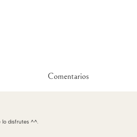
Comentarios
lo disfrutes ^^.