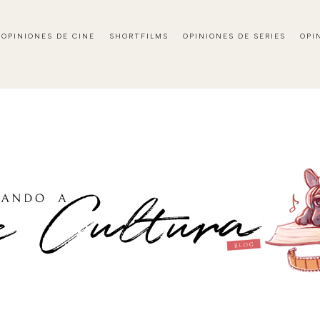
OPINIONES DE CINE
SHORTFILMS
OPINIONES DE SERIES
OPI