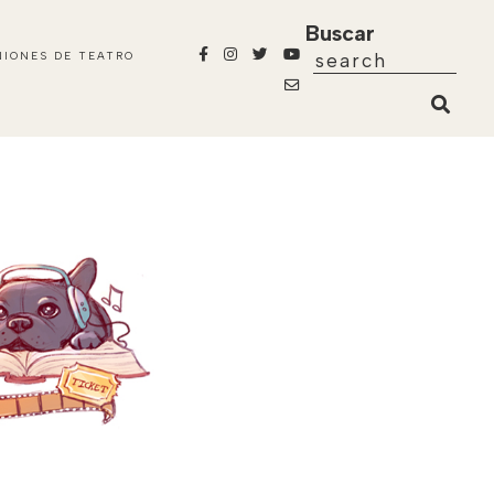
Buscar
NIONES DE TEATRO