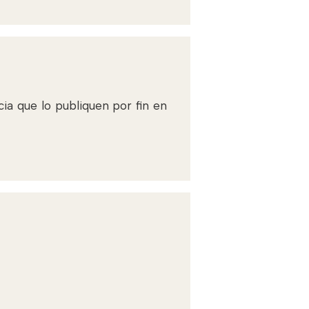
cia que lo publiquen por fin en