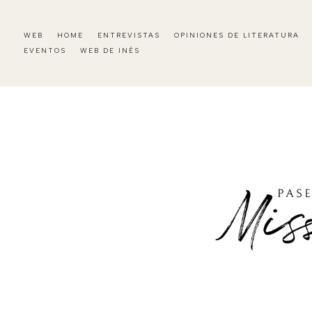
WEB
HOME
ENTREVISTAS
OPINIONES DE LITERATURA
EVENTOS
WEB DE INÉS