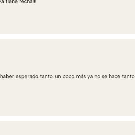
a tiene fecha!!!
 haber esperado tanto, un poco más ya no se hace tanto