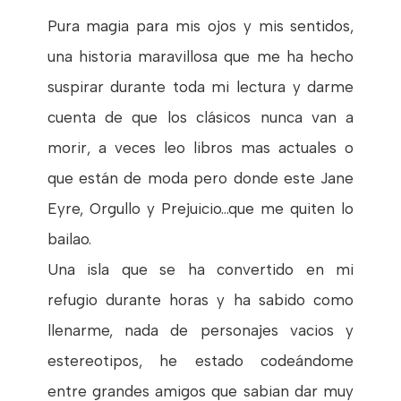
Pura magia para mis ojos y mis sentidos,
una historia maravillosa que me ha hecho
suspirar durante toda mi lectura y darme
cuenta de que los clásicos nunca van a
morir, a veces leo libros mas actuales o
que están de moda pero donde este Jane
Eyre, Orgullo y Prejuicio...que me quiten lo
bailao.
Una isla que se ha convertido en mi
refugio durante horas y ha sabido como
llenarme, nada de personajes vacios y
estereotipos, he estado codeándome
entre grandes amigos que sabian dar muy