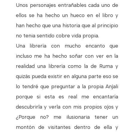
Unos personajes entrañables cada uno de
ellos se ha hecho un hueco en el libro y
han hecho que una historia que al principio
no tenia sentido cobre vida propia.
Una librería con mucho encanto que
incluso me ha hecho soñar con ver en la
realidad una librería como la de Ruma y
quizás pueda existir en alguna parte eso se
lo tendré que preguntar a la propia Anjali
porque si esta es real me encantaría
descubrirla y verla con mis propios ojos y
¿Porque no? me ilusionaria tener un
montón de visitantes dentro de ella y