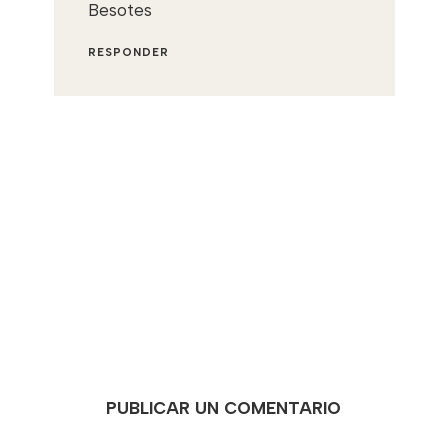
Besotes
RESPONDER
PUBLICAR UN COMENTARIO