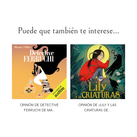
Puede que también te interese...
OPINIÓN DE DETECTIVE
OPINIÓN DE «LILY Y LAS
FERRUCHI DE MA...
CRIATURAS DE...