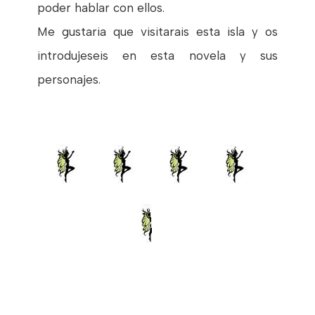
poder hablar con ellos.
Me gustaria que visitarais esta isla y os
introdujeseis en esta novela y sus
personajes.