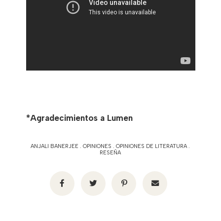
*Agradecimientos a Lumen
ANJALI BANERJEE
.
OPINIONES
.
OPINIONES DE LITERATURA
.
RESEÑA