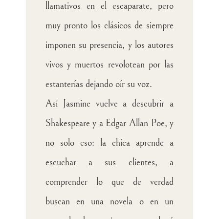
llamativos en el escaparate, pero
muy pronto los clásicos de siempre
imponen su presencia, y los autores
vivos y muertos revolotean por las
estanterías dejando oír su voz.
Así Jasmine vuelve a descubrir a
Shakespeare y a Edgar Allan Poe, y
no solo eso: la chica aprende a
escuchar a sus clientes, a
comprender lo que de verdad
buscan en una novela o en un