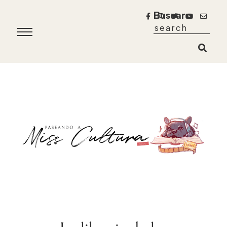
Buscar