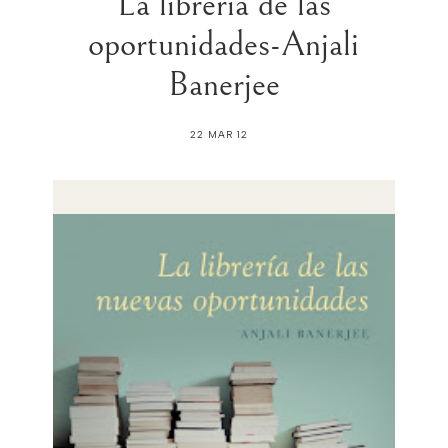
La libreria de las
oportunidades-Anjali
Banerjee
22 MAR 12