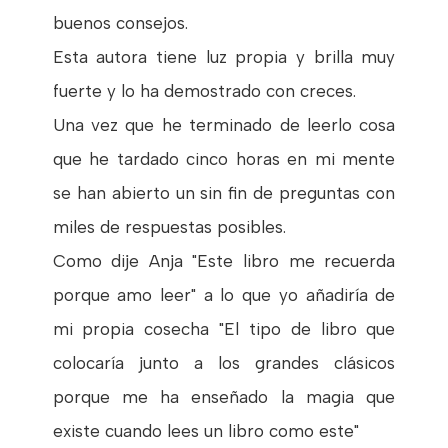
buenos consejos.
Esta autora tiene luz propia y brilla muy
fuerte y lo ha demostrado con creces.
Una vez que he terminado de leerlo cosa
que he tardado cinco horas en mi mente
se han abierto un sin fin de preguntas con
miles de respuestas posibles.
Como dije Anja "Este libro me recuerda
porque amo leer" a lo que yo añadiría de
mi propia cosecha "El tipo de libro que
colocaría junto a los grandes clásicos
porque me ha enseñado la magia que
existe cuando lees un libro como este"