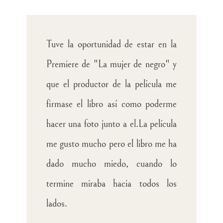
Tuve la oportunidad de estar en la
Premiere de "La mujer de negro" y
que el productor de la película me
firmase el libro así como poderme
hacer una foto junto a el.La película
me gusto mucho pero el libro me ha
dado mucho miedo, cuando lo
termine miraba hacia todos los
lados.