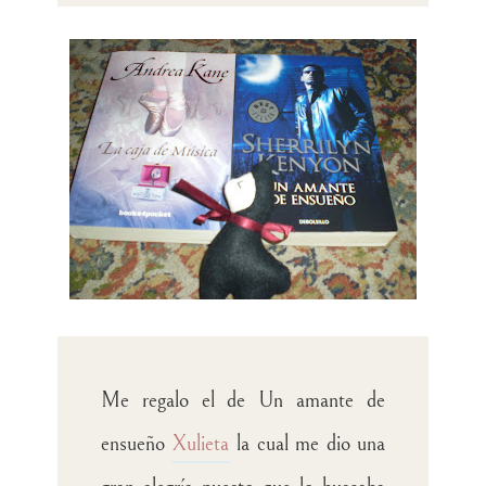
Me regalo el de Un amante de
ensueño
Xulieta
la cual me dio una