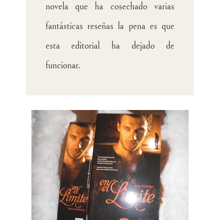
novela que ha cosechado varias
fantásticas reseñas la pena es que
esta editorial ha dejado de
funcionar.