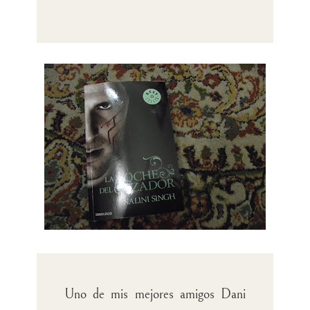
Uno de mis mejores amigos Dani