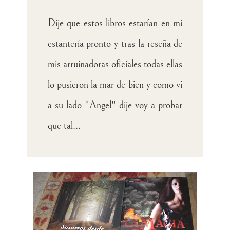
Dije que estos libros estarían en mi
estantería pronto y tras la reseña de
mis arruinadoras oficiales todas ellas
lo pusieron la mar de bien y como vi
a su lado "Ángel" dije voy a probar
que tal...