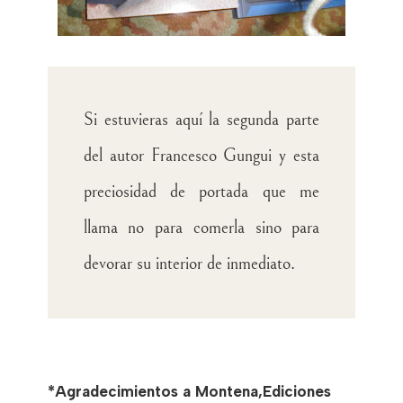
Si estuvieras aquí la segunda parte
del autor Francesco Gungui y esta
preciosidad de portada que me
llama no para comerla sino para
devorar su interior de inmediato.
*Agradecimientos a Montena,Ediciones