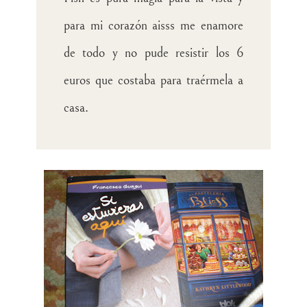
para mi corazón aisss me enamore
de todo y no pude resistir los 6
euros que costaba para traérmela a
casa.