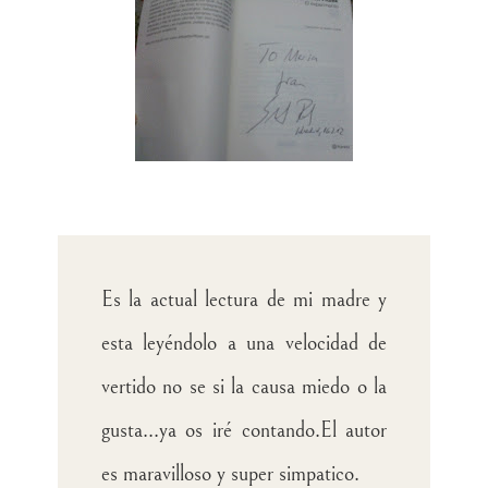
Es la actual lectura de mi madre y
esta leyéndolo a una velocidad de
vertido no se si la causa miedo o la
gusta...ya os iré contando.El autor
es maravilloso y super simpatico.