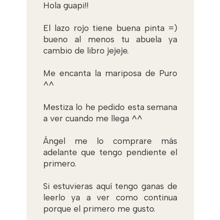
Hola guapi!!
El lazo rojo tiene buena pinta =)
bueno al menos tu abuela ya
cambio de libro jejeje.
Me encanta la mariposa de Puro
^^
Mestiza lo he pedido esta semana
a ver cuando me llega ^^
Ángel me lo comprare más
adelante que tengo pendiente el
primero.
Si estuvieras aquí tengo ganas de
leerlo ya a ver como continua
porque el primero me gusto.