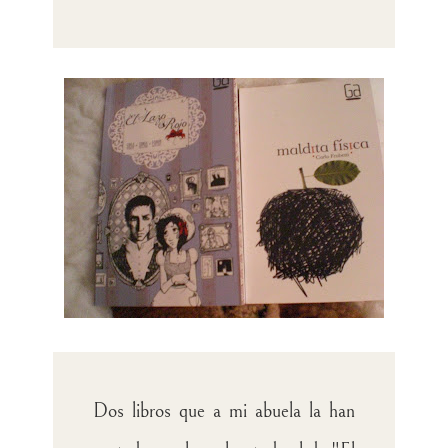
Dos libros que a mi abuela la han