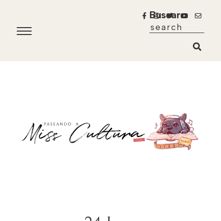
Buscar