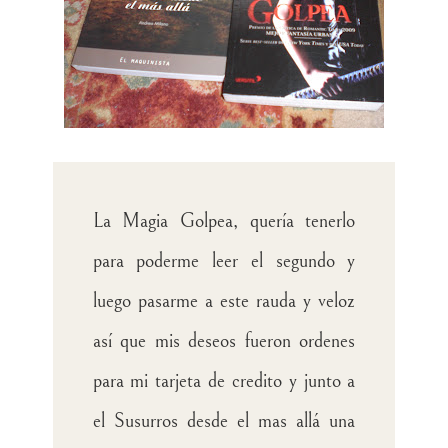
La Magia Golpea, quería tenerlo
para poderme leer el segundo y
luego pasarme a este rauda y veloz
así que mis deseos fueron ordenes
para mi tarjeta de credito y junto a
el Susurros desde el mas allá una