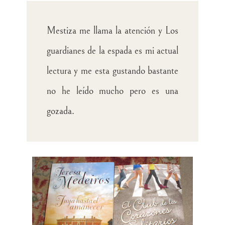
Mestiza me llama la atención y Los
guardianes de la espada es mi actual
lectura y me esta gustando bastante
no he leído mucho pero es una
gozada.