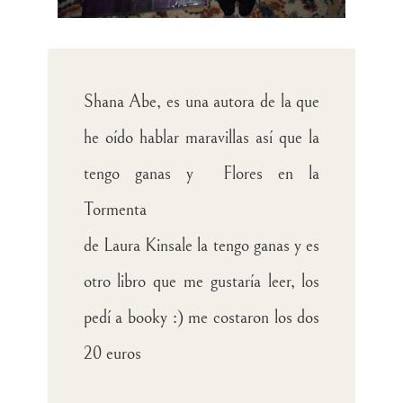
Shana Abe, es una autora de la que
he oído hablar maravillas así que la
tengo ganas y Flores en la
Tormenta
de Laura Kinsale la tengo ganas y es
otro libro que me gustaría leer, los
pedí a booky :) me costaron los dos
20 euros