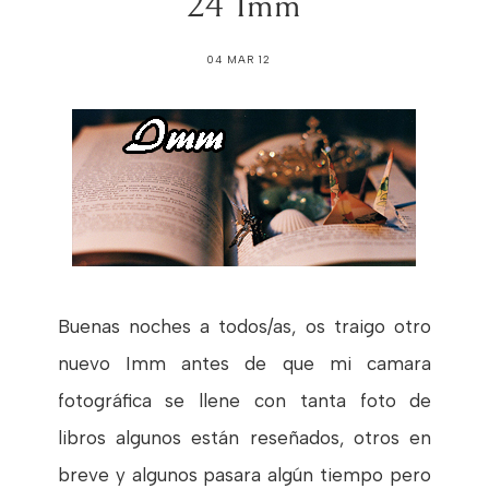
24 Imm
04 MAR 12
Buenas noches a todos/as, os traigo otro
nuevo Imm antes de que mi camara
fotográfica se llene con tanta foto de
libros algunos están reseñados, otros en
breve y algunos pasara algún tiempo pero