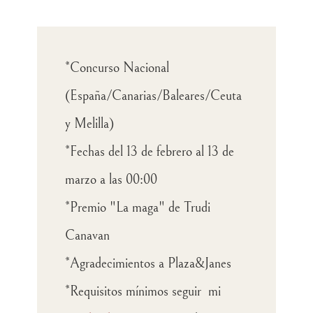
*Concurso Nacional
(España/Canarias/Baleares/Ceuta
y Melilla)
*Fechas del 13 de febrero al 13 de
marzo a las 00:00
*Premio "La maga" de Trudi
Canavan
*Agradecimientos a Plaza&Janes
*Requisitos mínimos seguir mi