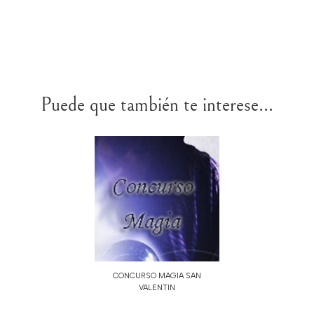
Puede que también te interese...
CONCURSO MAGIA SAN
VALENTIN