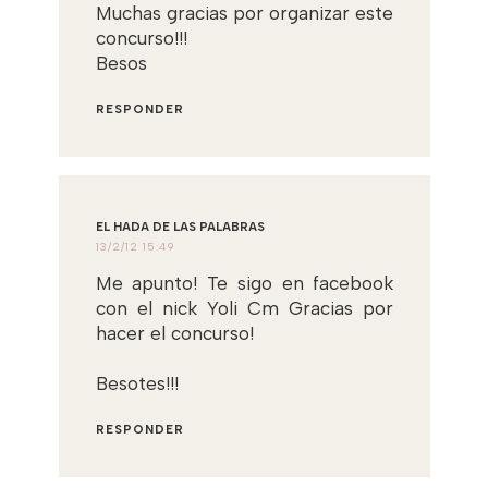
Muchas gracias por organizar este
concurso!!!
Besos
RESPONDER
EL HADA DE LAS PALABRAS
13/2/12 15:49
Me apunto! Te sigo en facebook
con el nick Yoli Cm Gracias por
hacer el concurso!
Besotes!!!
RESPONDER