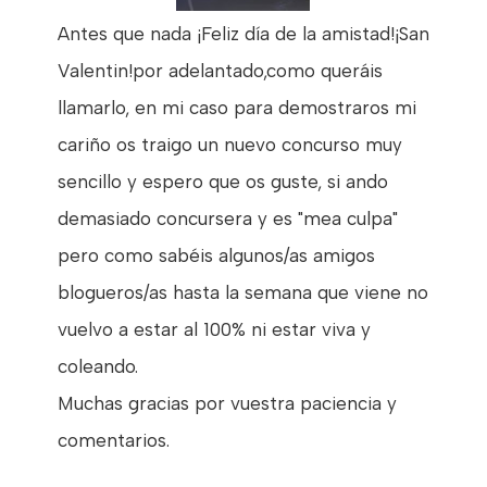
Antes que nada ¡Feliz día de la amistad!¡San
Valentin!por adelantado,como queráis
llamarlo, en mi caso para demostraros mi
cariño os traigo un nuevo concurso muy
sencillo y espero que os guste, si ando
demasiado concursera y es "mea culpa"
pero como sabéis algunos/as amigos
blogueros/as hasta la semana que viene no
vuelvo a estar al 100% ni estar viva y
coleando.
Muchas gracias por vuestra paciencia y
comentarios.