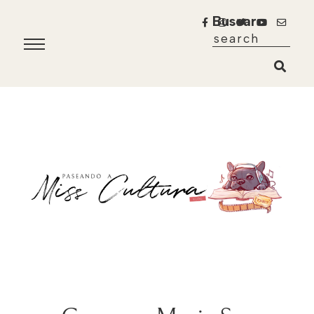
Buscar