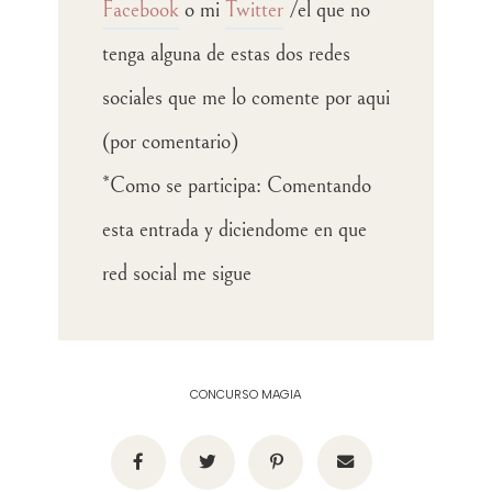
Facebook
o mi
Twitter
/el que no
tenga alguna de estas dos redes
sociales que me lo comente por aqui
(por comentario)
*Como se participa: Comentando
esta entrada y diciendome en que
red social me sigue
CONCURSO MAGIA