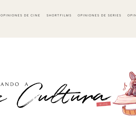
OPINIONES DE CINE
SHORTFILMS
OPINIONES DE SERIES
OPI