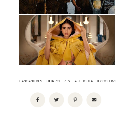
BLANCANIEVES
.
JULIA ROBERTS
.
LA PELICULA
.
LILY COLLINS