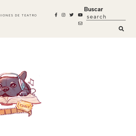
Buscar
NIONES DE TEATRO