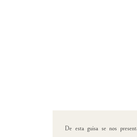
De esta guisa se nos presenta