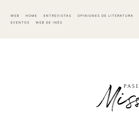
WEB
HOME
ENTREVISTAS
OPINIONES DE LITERATURA
EVENTOS
WEB DE INÉS