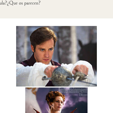
ícula?¿Que os parecen?