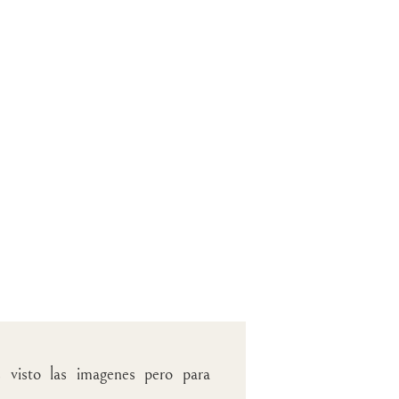
s visto las imagenes pero para