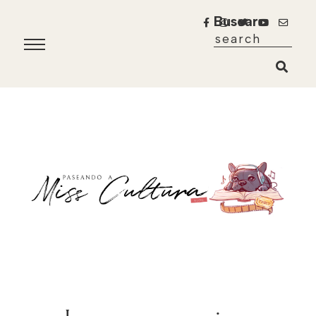
Buscar