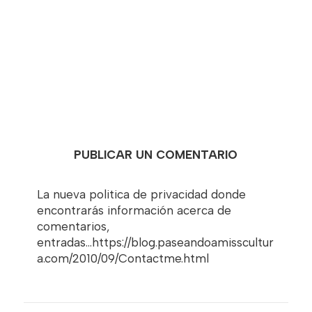
PUBLICAR UN COMENTARIO
La nueva politica de privacidad donde
encontrarás información acerca de
comentarios,
entradas...https://blog.paseandoamisscultur
a.com/2010/09/Contactme.html