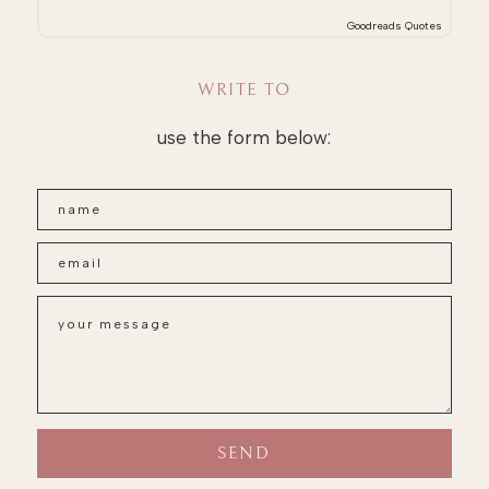
Goodreads Quotes
WRITE TO
use the form below: