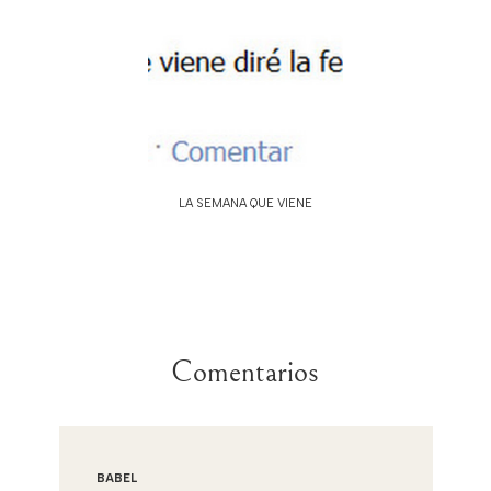
LA SEMANA QUE VIENE
Comentarios
BABEL