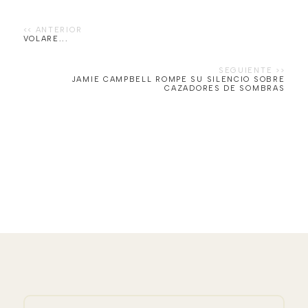
VOLARE...
JAMIE CAMPBELL ROMPE SU SILENCIO SOBRE
CAZADORES DE SOMBRAS