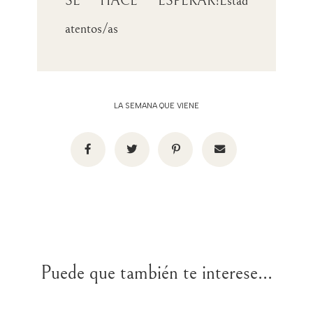
SE HACE ESPERAR!Estad
atentos/as
LA SEMANA QUE VIENE
Puede que también te interese...