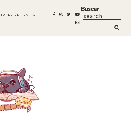
Buscar
NIONES DE TEATRO