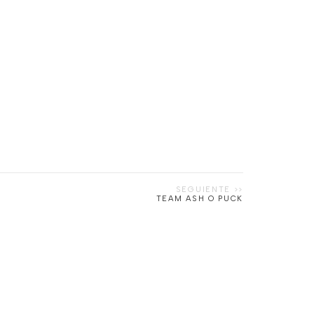
TEAM ASH O PUCK