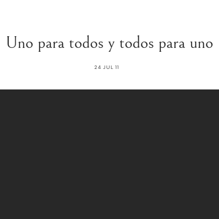
Uno para todos y todos para uno
24 JUL 11