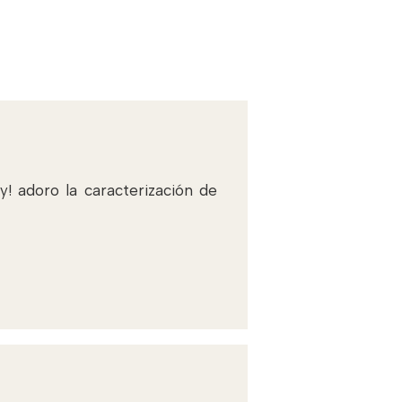
! adoro la caracterización de