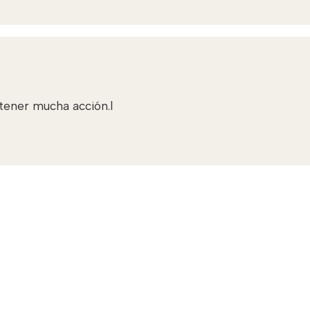
tener mucha acción.l