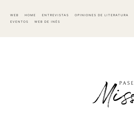
WEB
HOME
ENTREVISTAS
OPINIONES DE LITERATURA
EVENTOS
WEB DE INÉS