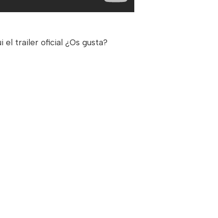
l trailer oficial ¿Os gusta?