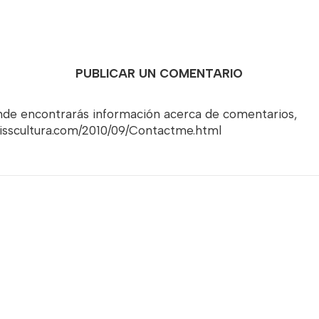
PUBLICAR UN COMENTARIO
onde encontrarás información acerca de comentarios,
misscultura.com/2010/09/Contactme.html