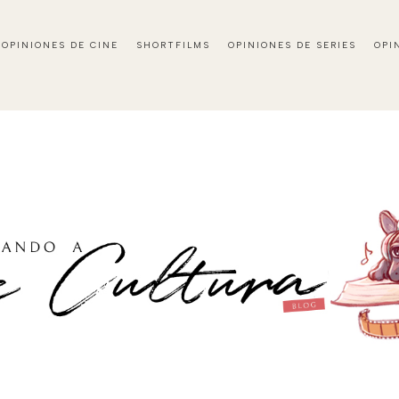
OPINIONES DE CINE
SHORTFILMS
OPINIONES DE SERIES
OPI