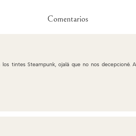
Comentarios
los tintes Steampunk, ojalá que no nos decepcioné. Ay