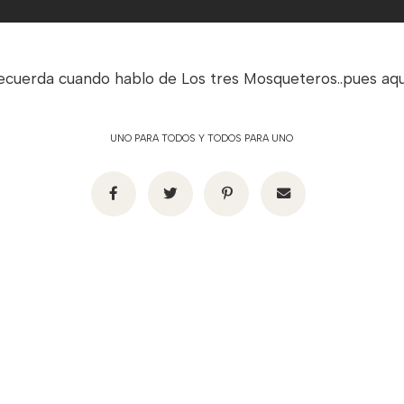
ecuerda cuando hablo de Los tres Mosqueteros..pues aqui e
UNO PARA TODOS Y TODOS PARA UNO