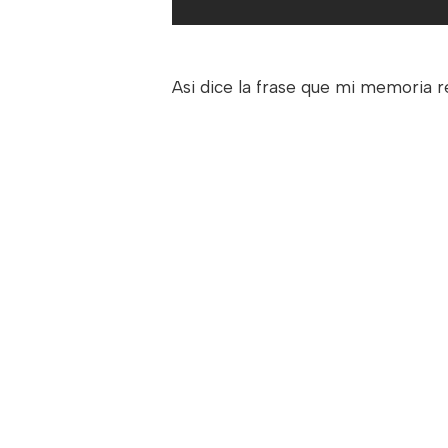
Asi dice la frase que mi memoria r