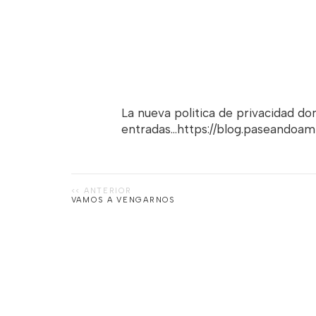
La nueva politica de privacidad d
entradas...https://blog.paseandoa
VAMOS A VENGARNOS