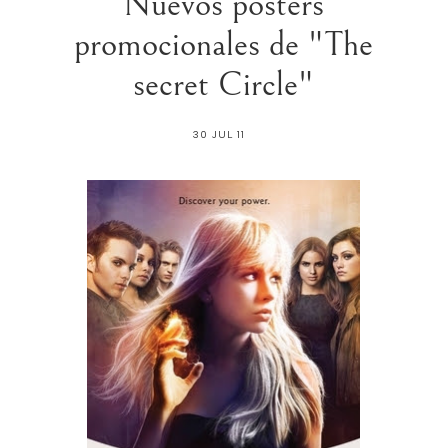
Nuevos posters
promocionales de "The
secret Circle"
30 JUL 11