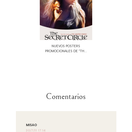
NUEVOS POSTERS
PROMOCIONALES DE "TH...
Comentarios
MISAO
30/7/11 17:14