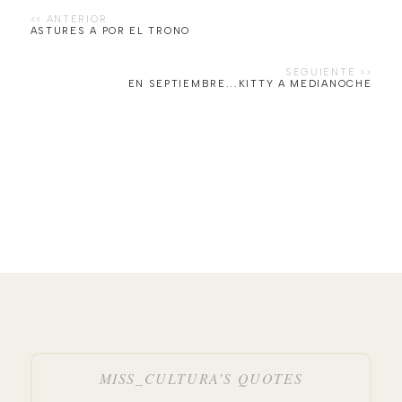
ASTURES A POR EL TRONO
EN SEPTIEMBRE...KITTY A MEDIANOCHE
MISS_CULTURA’S QUOTES