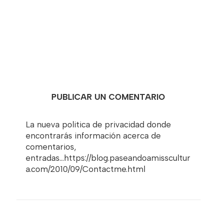
PUBLICAR UN COMENTARIO
La nueva politica de privacidad donde
encontrarás información acerca de
comentarios,
entradas...https://blog.paseandoamisscultur
a.com/2010/09/Contactme.html