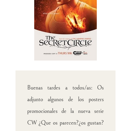
Buenas tardes a todos/as: Os
adjunto algunos de los posters
promocionales de la nueva serie
CW ¿Que os parecen?¿os gustan?