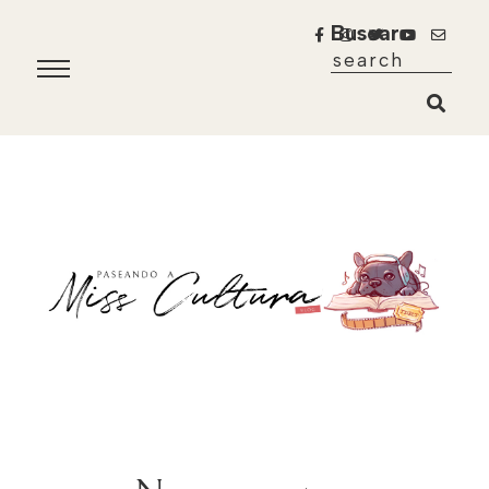
Buscar