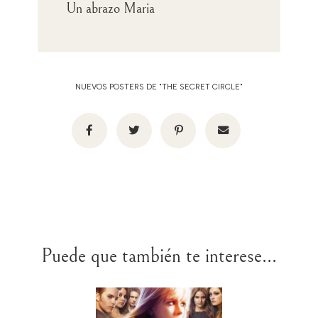
Un abrazo Maria
NUEVOS POSTERS DE "THE SECRET CIRCLE"
Puede que también te interese...