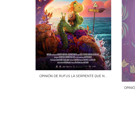
OPINIÓN DE RUFUS LA SERPIENTE QUE N...
OPINI