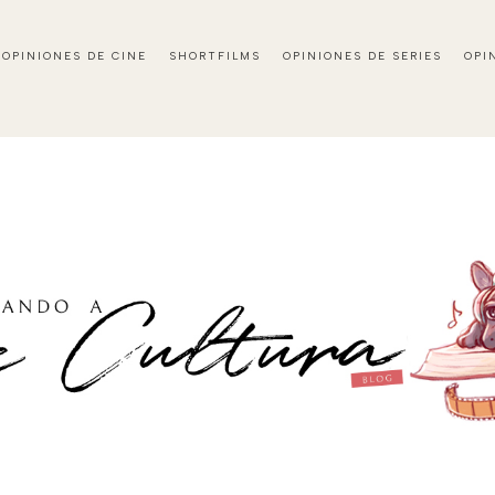
OPINIONES DE CINE
SHORTFILMS
OPINIONES DE SERIES
OPI