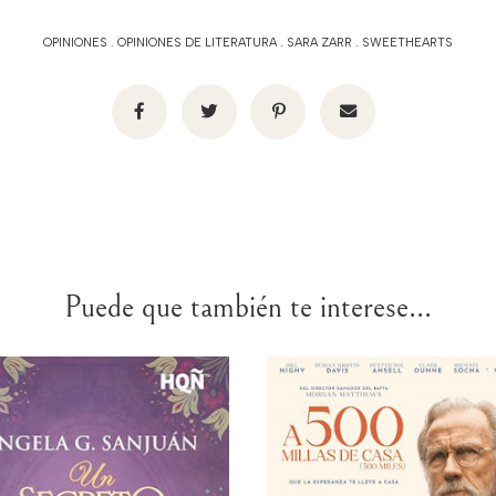
OPINIONES
.
OPINIONES DE LITERATURA
.
SARA ZARR
.
SWEETHEARTS
Puede que también te interese...