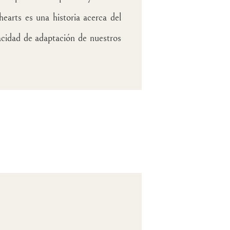
earts es una historia acerca del
pacidad de adaptación de nuestros