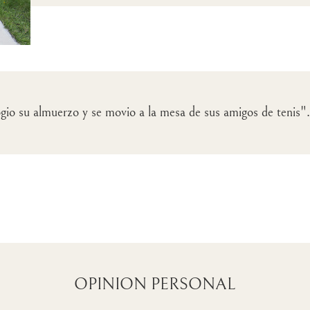
ogio su almuerzo y se movio a la mesa de sus amigos de tenis".
OPINION PERSONAL