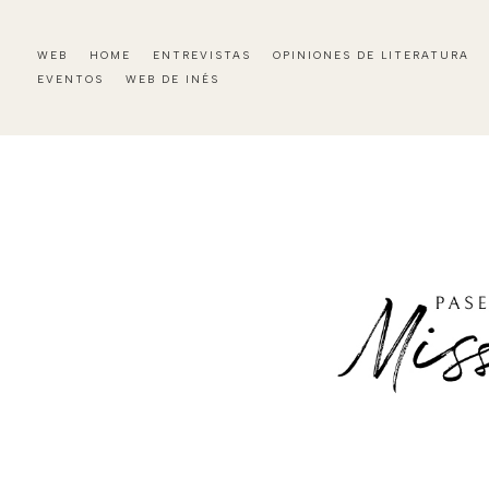
WEB
HOME
ENTREVISTAS
OPINIONES DE LITERATURA
EVENTOS
WEB DE INÉS