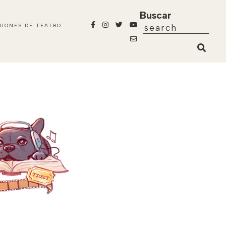
Buscar
NIONES DE TEATRO