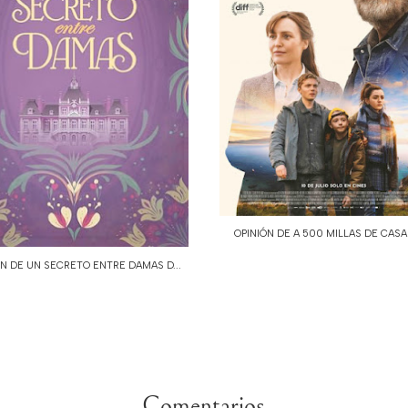
OPINIÓN DE A 500 MILLAS DE CASA D
ÓN DE UN SECRETO ENTRE DAMAS D...
Comentarios