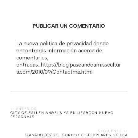
PUBLICAR UN COMENTARIO
La nueva politica de privacidad donde
encontrarás información acerca de
comentarios,
entradas...https://blog.paseandoamisscultur
a.com/2010/09/Contactme.html
CITY OF FALLEN ANGELS YA EN USA&CON NUEVO
PERSONAJE
GANADORES DEL SORTEO 2 EJEMPLARES DE LEA