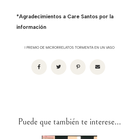
*Agradecimientos a Care Santos por la
información
I PREMIO DE MICRORRELATOS TORMENTA EN UN VASO
Puede que también te interese...