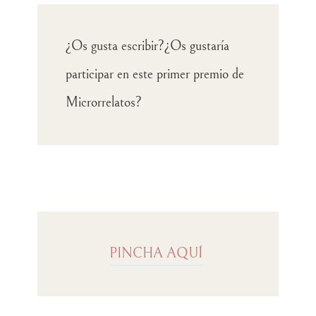
¿Os gusta escribir?¿Os gustaría
participar en este primer premio de
Microrrelatos?
PINCHA AQUÍ