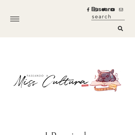
Buscar