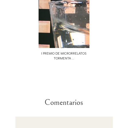
I PREMIO DE MICRORRELATOS
TORMENTA ...
Comentarios