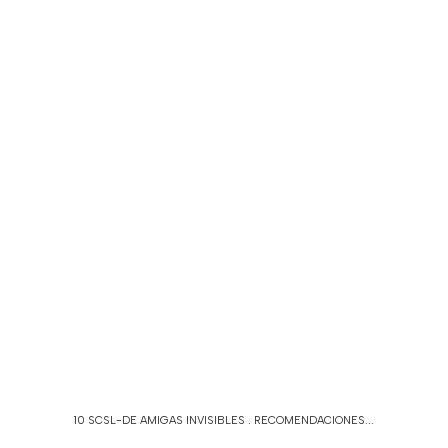
10 SCSL-DE AMIGAS INVISIBLES
.
RECOMENDACIONES...