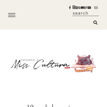
Buscar