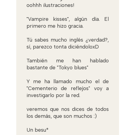
oohhh ilustraciones!
"Vampire kisses", algún día. El
primero me hizo gracia.
Tú sabes mucho inglés ¿verdad?,
sí, parezco tonta diciéndoloxD
También me han hablado
bastante de "Tokyo blues"
Y me ha llamado mucho el de
"Cementerio de reflejos" voy a
investigarlo por la red.
veremos que nos dices de todos
los demás, que son muchos :)
Un besu*