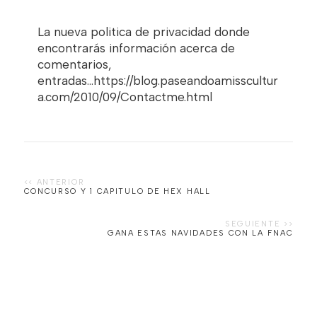
La nueva politica de privacidad donde
encontrarás información acerca de
comentarios,
entradas...https://blog.paseandoamisscultur
a.com/2010/09/Contactme.html
CONCURSO Y 1 CAPITULO DE HEX HALL
GANA ESTAS NAVIDADES CON LA FNAC