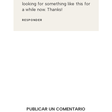
looking for something like this for
a while now. Thanks!
RESPONDER
PUBLICAR UN COMENTARIO