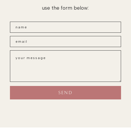
use the form below: