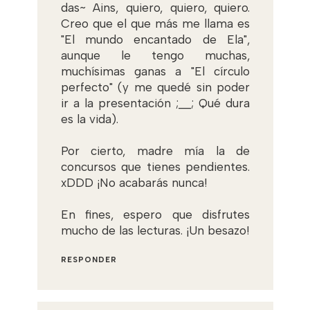
das~ Ains, quiero, quiero, quiero.
Creo que el que más me llama es
"El mundo encantado de Ela",
aunque le tengo muchas,
muchísimas ganas a "El círculo
perfecto" (y me quedé sin poder
ir a la presentación ;__; Qué dura
es la vida).
Por cierto, madre mía la de
concursos que tienes pendientes.
xDDD ¡No acabarás nunca!
En fines, espero que disfrutes
mucho de las lecturas. ¡Un besazo!
RESPONDER