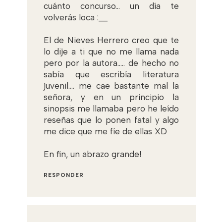
cuánto concurso... un día te
volverás loca :__
El de Nieves Herrero creo que te
lo dije a ti que no me llama nada
pero por la autora..... de hecho no
sabía que escribía literatura
juvenil.... me cae bastante mal la
señora, y en un principio la
sinopsis me llamaba pero he leído
reseñas que lo ponen fatal y algo
me dice que me fíe de ellas XD
En fin, un abrazo grande!
RESPONDER