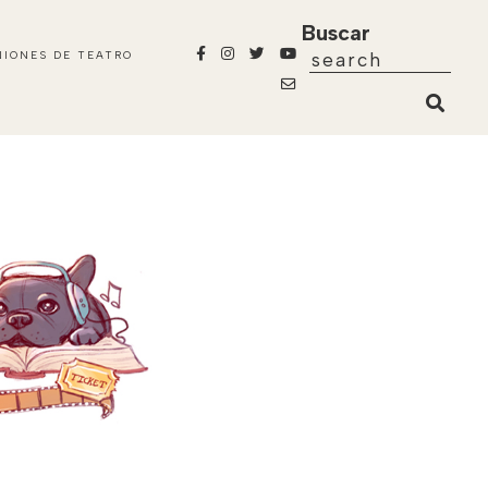
Buscar
NIONES DE TEATRO