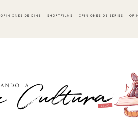
OPINIONES DE CINE
SHORTFILMS
OPINIONES DE SERIES
OPI