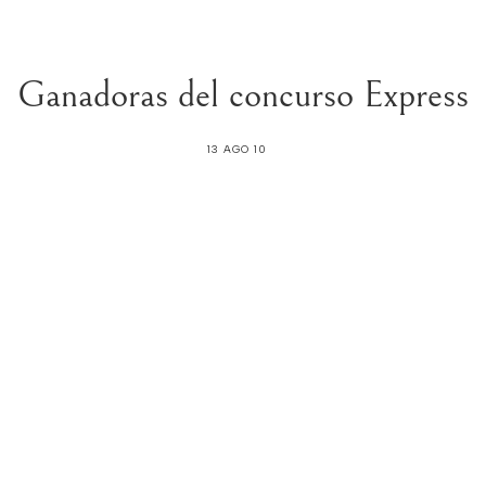
Ganadoras del concurso Express
13 AGO 10