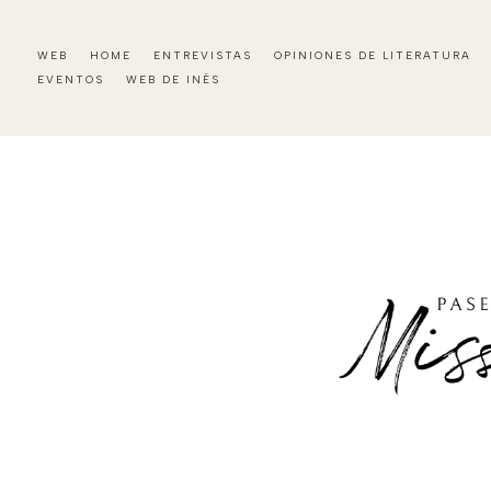
WEB
HOME
ENTREVISTAS
OPINIONES DE LITERATURA
EVENTOS
WEB DE INÉS