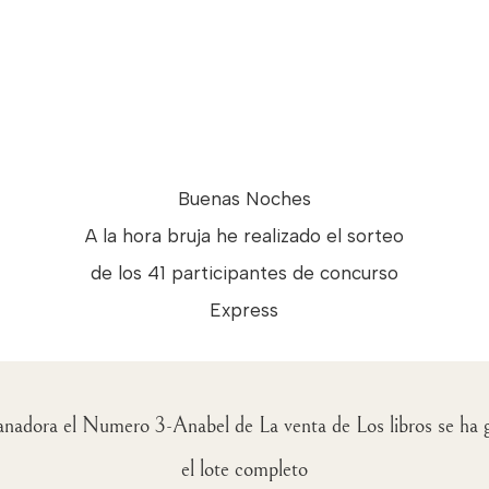
Buenas Noches
A la hora bruja he realizado el sorteo
de los 41 participantes de concurso
Express
anadora el Numero 3-Anabel de La venta de Los libros se ha
el lote completo