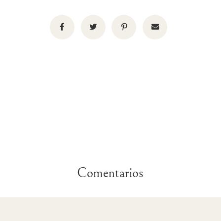
Comentarios