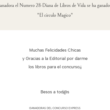
ganadora el Numero 28-Diana de Libros de Vida se ha ganado 
"El circulo Magico"
Muchas Felicidades Chicas
y Gracias a la Editorial por darme
los libros para el concurso¡¡
Besos a tod@s
GANADORAS DEL CONCURSO EXPRESS