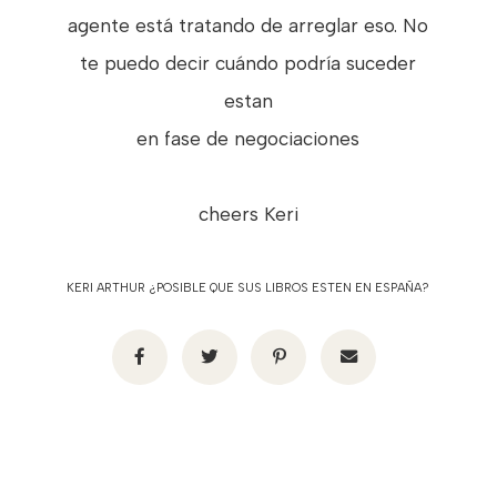
agente está tratando de arreglar eso. No
te puedo decir cuándo podría suceder
estan
en fase de negociaciones
cheers Keri
KERI ARTHUR ¿POSIBLE QUE SUS LIBROS ESTEN EN ESPAÑA?