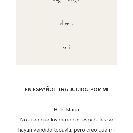
cheers
keri
EN ESPAÑOL TRADUCIDO POR MI
Hola Maria
No creo que los derechos españoles se
hayan vendido todavía, pero creo que mi