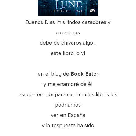
Buenos Dias mis lindos cazadores y
cazadoras
debo de chivaros algo....
este libro lo vi
en el blog de
Book Eater
y me enamorè de èl
asi que escribi para saber si los libros los
podriamos
ver en España
y la respuesta ha sido