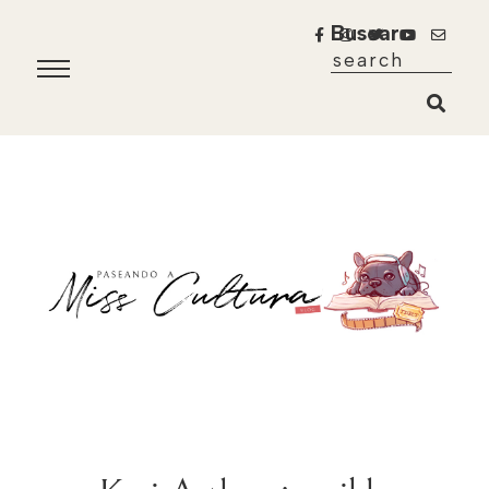
Buscar