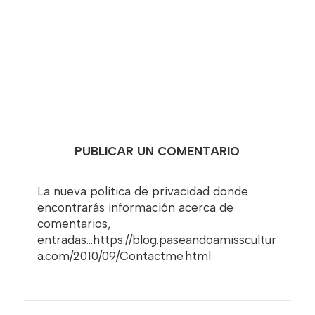
PUBLICAR UN COMENTARIO
La nueva politica de privacidad donde
encontrarás información acerca de
comentarios,
entradas...https://blog.paseandoamisscultur
a.com/2010/09/Contactme.html