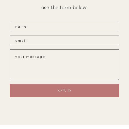
use the form below: