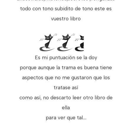
todo con tono subidito de tono este es
vuestro libro
Es mi puntuación se la doy
porque aunque la trama es buena tiene
aspectos que no me gustaron que los
tratase así
como así, no descarto leer otro libro de
ella
para ver que tal....