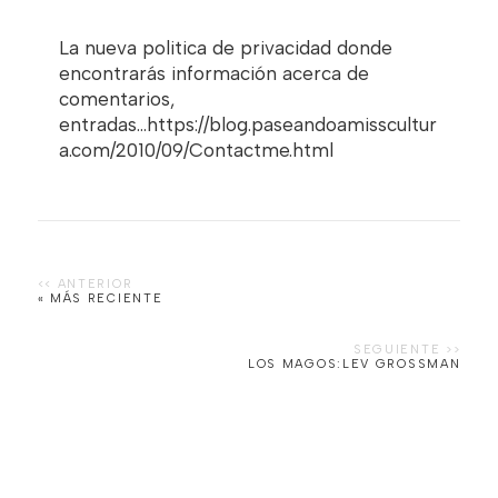
La nueva politica de privacidad donde
encontrarás información acerca de
comentarios,
entradas...https://blog.paseandoamisscultur
a.com/2010/09/Contactme.html
« MÁS RECIENTE
LOS MAGOS:LEV GROSSMAN