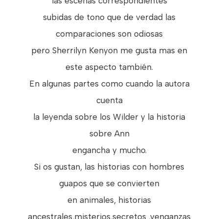
las escenas correspondientes
subidas de tono que de verdad las
comparaciones son odiosas
pero Sherrilyn Kenyon me gusta mas en
este aspecto también.
En algunas partes como cuando la autora
cuenta
la leyenda sobre los Wilder y la historia
sobre Ann
engancha y mucho.
Si os gustan, las historias con hombres
guapos que se convierten
en animales, historias
ancestrales,misterios,secretos ,venganzas