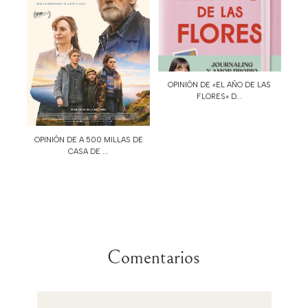
OPINIÓN DE «EL AÑO DE LAS
FLORES» D...
OPINIÓN DE A 500 MILLAS DE
CASA DE ...
Comentarios