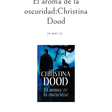
El aroma de la
oscuridad:Christina
Dood
25 MAY 10