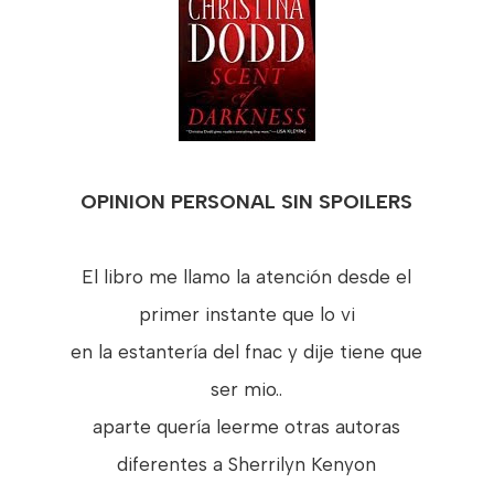
OPINION PERSONAL SIN SPOILERS
El libro me llamo la atención desde el
primer instante que lo vi
en la estantería del fnac y dije tiene que
ser mio..
aparte quería leerme otras autoras
diferentes a Sherrilyn Kenyon