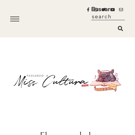
Buscar