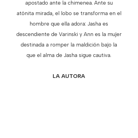
apostado ante la chimenea. Ante su
atónita mirada, el lobo se transforma en el
hombre que ella adora: Jasha es
descendiente de Varinski y Ann es la mujer
destinada a romper la maldición bajo la
que el alma de Jasha sigue cautiva.
LA AUTORA