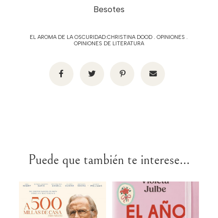
Besotes
EL AROMA DE LA OSCURIDAD:CHRISTINA DOOD
.
OPINIONES
.
OPINIONES DE LITERATURA
Puede que también te interese...