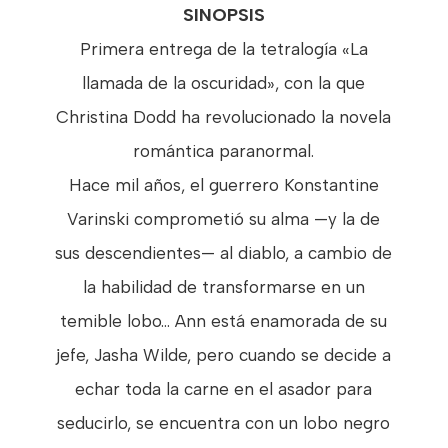
SINOPSIS
Primera entrega de la tetralogía «La
llamada de la oscuridad», con la que
Christina Dodd ha revolucionado la novela
romántica paranormal.
Hace mil años, el guerrero Konstantine
Varinski comprometió su alma —y la de
sus descendientes— al diablo, a cambio de
la habilidad de transformarse en un
temible lobo... Ann está enamorada de su
jefe, Jasha Wilde, pero cuando se decide a
echar toda la carne en el asador para
seducirlo, se encuentra con un lobo negro