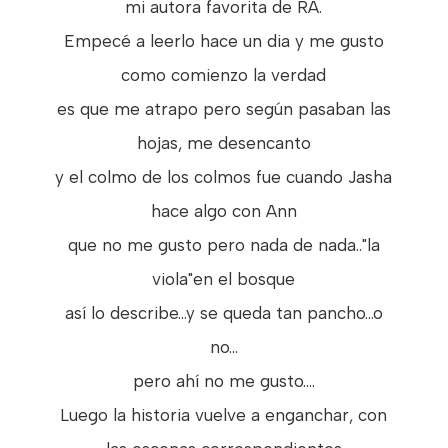
mi autora favorita de RA.
Empecé a leerlo hace un dia y me gusto
como comienzo la verdad
es que me atrapo pero según pasaban las
hojas, me desencanto
y el colmo de los colmos fue cuando Jasha
hace algo con Ann
que no me gusto pero nada de nada.."la
viola"en el bosque
así lo describe...y se queda tan pancho...o
no...
pero ahí no me gusto....
Luego la historia vuelve a enganchar, con