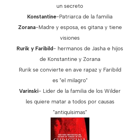
un secreto
Konstantine
-Patriarca de la familia
Zorana
-Madre y esposa, es gitana y tiene
visiones
Rurik y Faribild
- hermanos de Jasha e hijos
de Konstantine y Zorana
Rurik se convierte en ave rapaz y Faribild
es "el milagro"
Varinski
- Lider de la familia de los Wilder
les quiere matar a todos por causas
"antiquísimas"