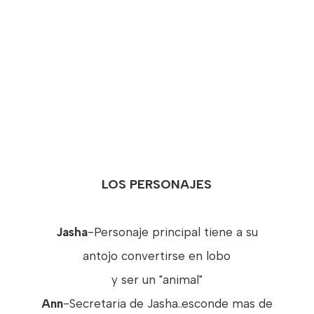
LOS PERSONAJES
Jasha
-Personaje principal tiene a su
antojo convertirse en lobo
y ser un "animal"
Ann
-Secretaria de Jasha..esconde mas de