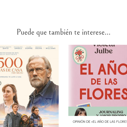
Puede que también te interese...
OPINIÓN DE «EL AÑO DE LAS FLORES»