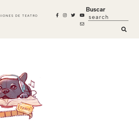
Buscar
NIONES DE TEATRO