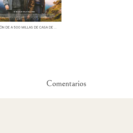
IÓN DE A 500 MILLAS DE CASA DE ...
Comentarios