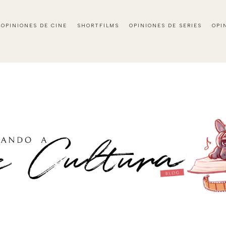
OPINIONES DE CINE
SHORTFILMS
OPINIONES DE SERIES
OPI