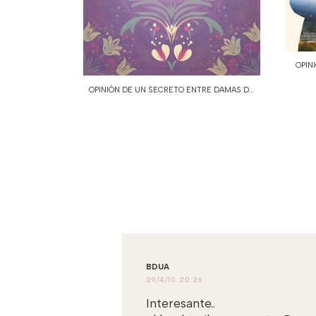
OPIN
OPINIÓN DE UN SECRETO ENTRE DAMAS D...
BDUA
29/4/10 20:26
Interesante..