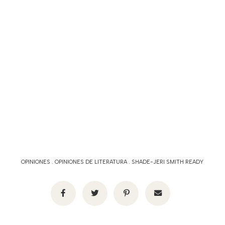
OPINIONES
.
OPINIONES DE LITERATURA
.
SHADE-JERI SMITH READY