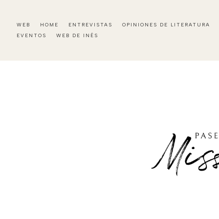
WEB
HOME
ENTREVISTAS
OPINIONES DE LITERATURA
EVENTOS
WEB DE INÉS