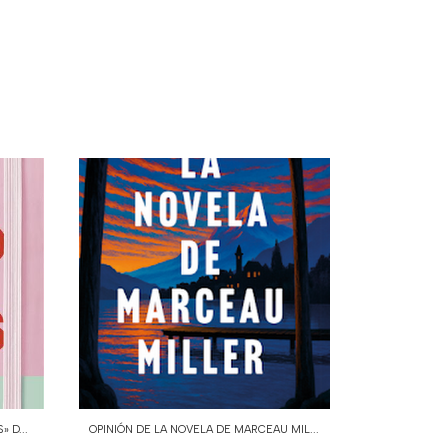
 D...
OPINIÓN DE LA NOVELA DE MARCEAU MIL...