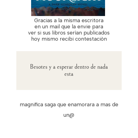
Gracias a la misma escritora
en un mail que la envie para
ver si sus libros serìan publicados
hoy mismo recibi contestaciòn
Besotes y a esperar dentro de nada
esta
magnifica saga que enamorara a mas de
un@