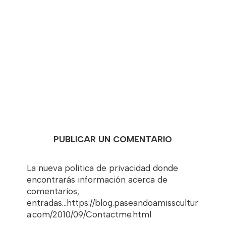
PUBLICAR UN COMENTARIO
La nueva politica de privacidad donde
encontrarás información acerca de
comentarios,
entradas...https://blog.paseandoamisscultur
a.com/2010/09/Contactme.html