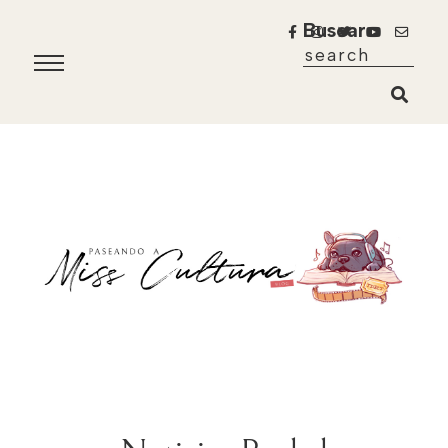
Buscar