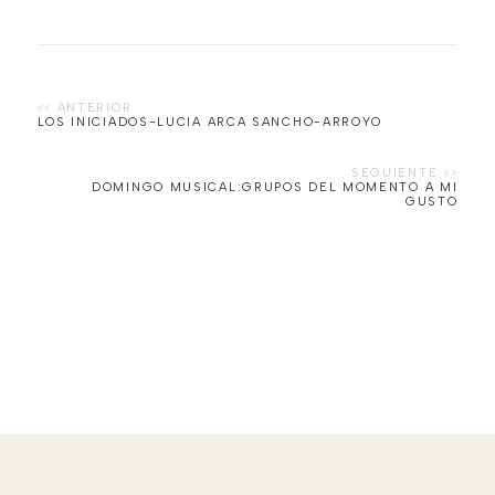
LOS INICIADOS-LUCIA ARCA SANCHO-ARROYO
DOMINGO MUSICAL:GRUPOS DEL MOMENTO A MI
GUSTO