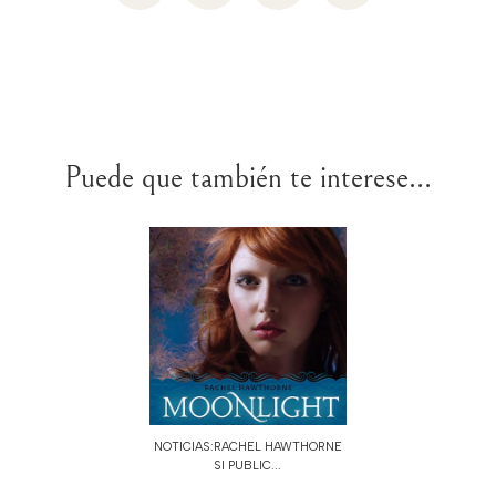
Puede que también te interese...
NOTICIAS:RACHEL HAWTHORNE
SI PUBLIC...