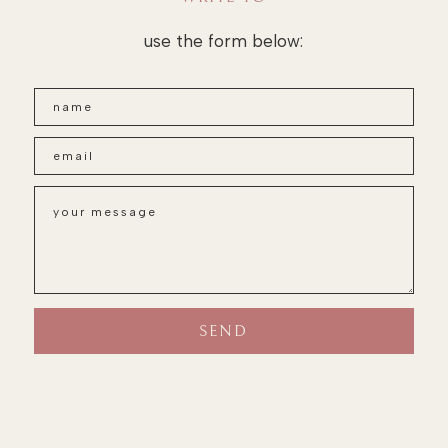
use the form below: