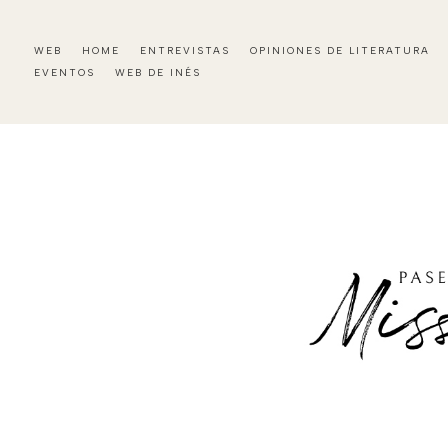
WEB
HOME
ENTREVISTAS
OPINIONES DE LITERATURA
EVENTOS
WEB DE INÉS