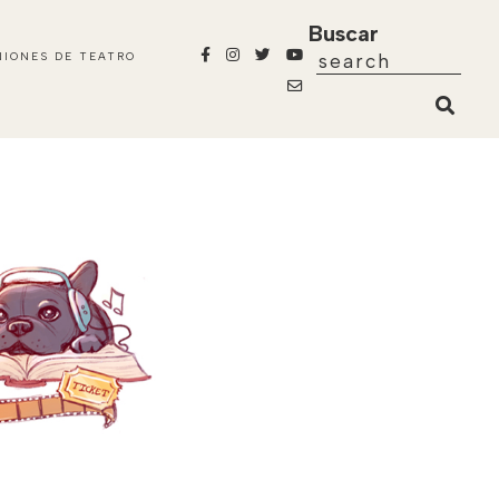
Buscar
NIONES DE TEATRO