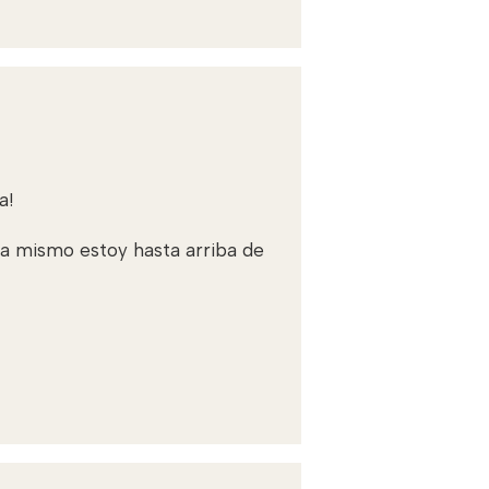
a!
a mismo estoy hasta arriba de