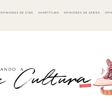
OPINIONES DE CINE
SHORTFILMS
OPINIONES DE SERIES
OPI