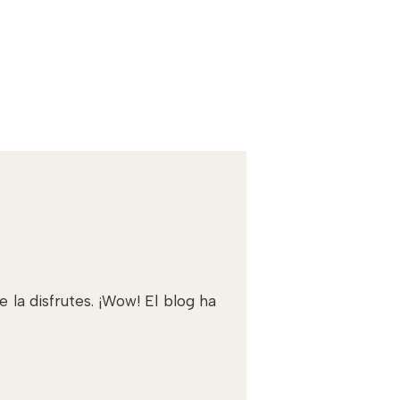
 la disfrutes. ¡Wow! El blog ha