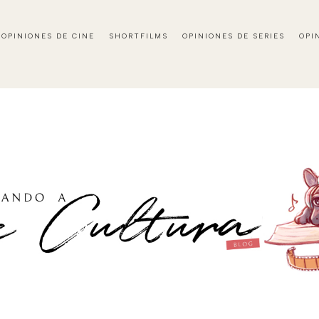
OPINIONES DE CINE
SHORTFILMS
OPINIONES DE SERIES
OPI