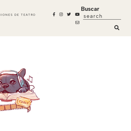
Buscar
NIONES DE TEATRO