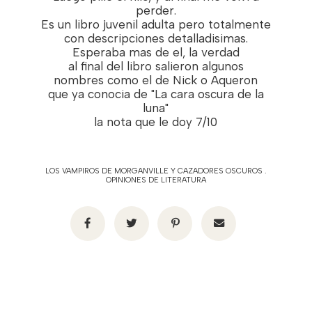
perder.
Es un libro juvenil adulta pero totalmente
con descripciones detalladisimas.
Esperaba mas de el, la verdad
al final del libro salieron algunos
nombres como el de Nick o Aqueron
que ya conocia de "La cara oscura de la
luna"
la nota que le doy 7/10
LOS VAMPIROS DE MORGANVILLE Y CAZADORES OSCUROS
.
OPINIONES DE LITERATURA