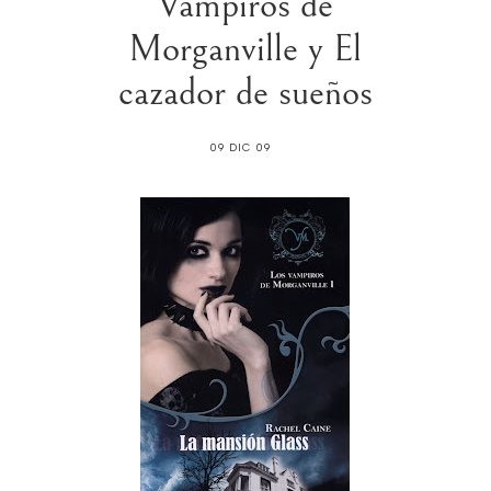
Vampiros de
Morganville y El
cazador de sueños
09 DIC 09