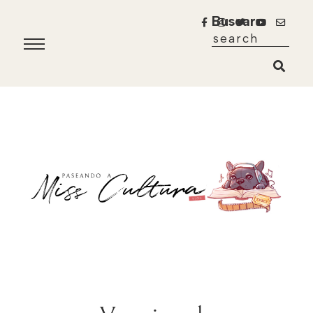
Buscar