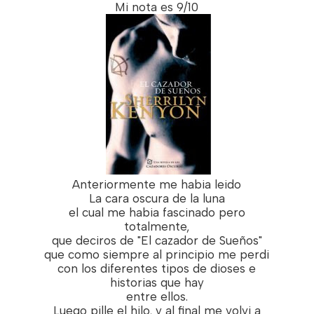
Mi nota es 9/10
Anteriormente me habia leido
La cara oscura de la luna
el cual me habia fascinado pero
totalmente,
que deciros de "El cazador de Sueños"
que como siempre al principio me perdi
con los diferentes tipos de dioses e
historias que hay
entre ellos.
Luego pille el hilo, y al final me volvi a