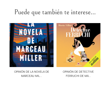
Puede que también te interese...
OPINIÓN DE LA NOVELA DE
OPINIÓN DE DETECTIVE
MARCEAU MIL...
FERRUCHI DE MA...