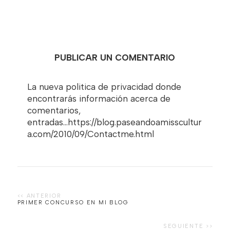
PUBLICAR UN COMENTARIO
La nueva politica de privacidad donde
encontrarás información acerca de
comentarios,
entradas...https://blog.paseandoamisscultur
a.com/2010/09/Contactme.html
PRIMER CONCURSO EN MI BLOG