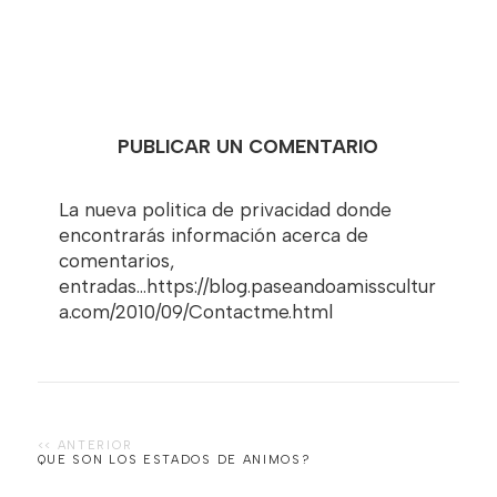
PUBLICAR UN COMENTARIO
La nueva politica de privacidad donde
encontrarás información acerca de
comentarios,
entradas...https://blog.paseandoamisscultur
a.com/2010/09/Contactme.html
QUE SON LOS ESTADOS DE ANIMOS?