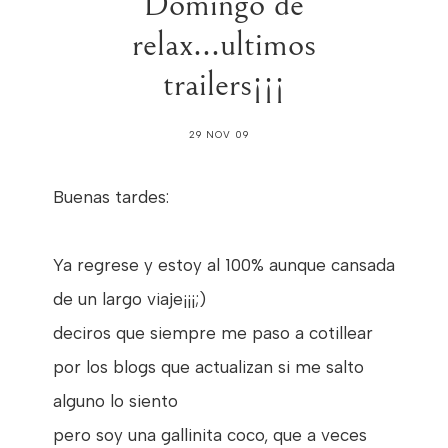
Domingo de
relax...ultimos
trailers¡¡¡
29 NOV 09
Buenas tardes:
Ya regrese y estoy al 100% aunque cansada
de un largo viaje¡¡¡;)
deciros que siempre me paso a cotillear
por los blogs que actualizan si me salto
alguno lo siento
pero soy una gallinita coco, que a veces