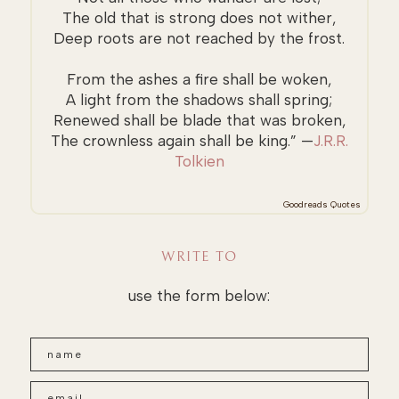
The old that is strong does not wither,
Deep roots are not reached by the frost.
From the ashes a fire shall be woken,
A light from the shadows shall spring;
Renewed shall be blade that was broken,
The crownless again shall be king.” —
J.R.R.
Tolkien
Goodreads Quotes
WRITE TO
use the form below: