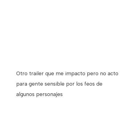
Otro trailer que me impacto pero no acto
para gente sensible por los feos de
algunos personajes