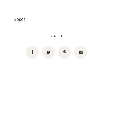
Besos
UNLABELLED