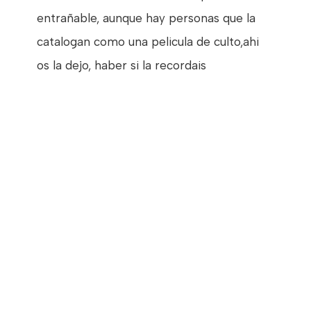
entrañable, aunque hay personas que la
catalogan como una pelicula de culto,ahi
os la dejo, haber si la recordais