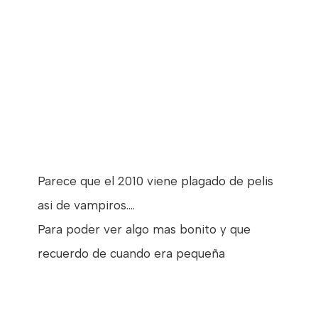
Parece que el 2010 viene plagado de pelis
asi de vampiros....
Para poder ver algo mas bonito y que
recuerdo de cuando era pequeña