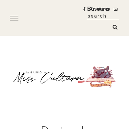
Buscar