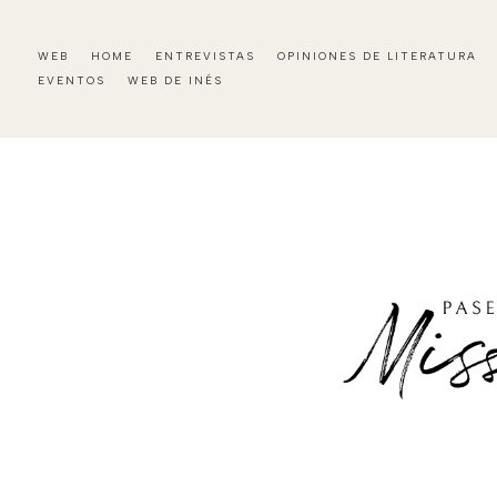
WEB
HOME
ENTREVISTAS
OPINIONES DE LITERATURA
EVENTOS
WEB DE INÉS