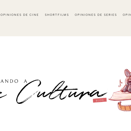
OPINIONES DE CINE
SHORTFILMS
OPINIONES DE SERIES
OPI