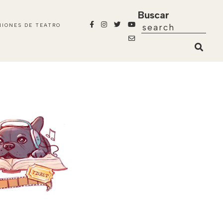
Buscar
NIONES DE TEATRO