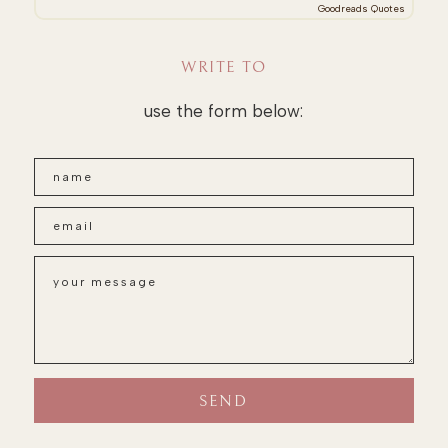
Goodreads Quotes
WRITE TO
use the form below: