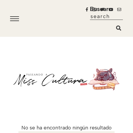
Buscar
No se ha encontrado ningún resultado