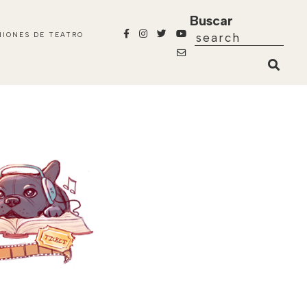
Buscar
NIONES DE TEATRO