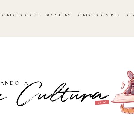
OPINIONES DE CINE
SHORTFILMS
OPINIONES DE SERIES
OPI