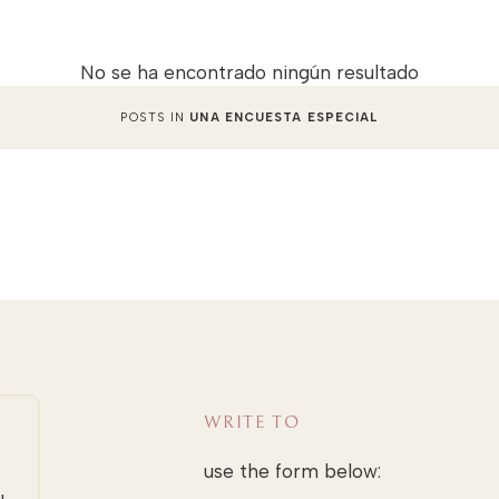
No se ha encontrado ningún resultado
POSTS IN
UNA ENCUESTA ESPECIAL
WRITE TO
use the form below: