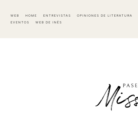
WEB
HOME
ENTREVISTAS
OPINIONES DE LITERATURA
EVENTOS
WEB DE INÉS