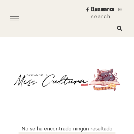
Buscar
No se ha encontrado ningún resultado