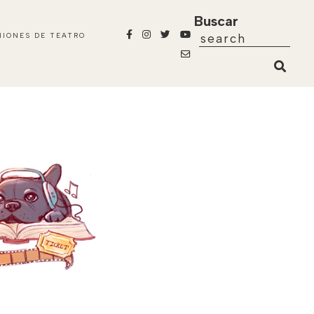
Buscar
NIONES DE TEATRO