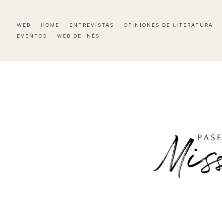
WEB
HOME
ENTREVISTAS
OPINIONES DE LITERATURA
EVENTOS
WEB DE INÉS