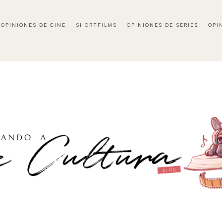
OPINIONES DE CINE
SHORTFILMS
OPINIONES DE SERIES
OPI