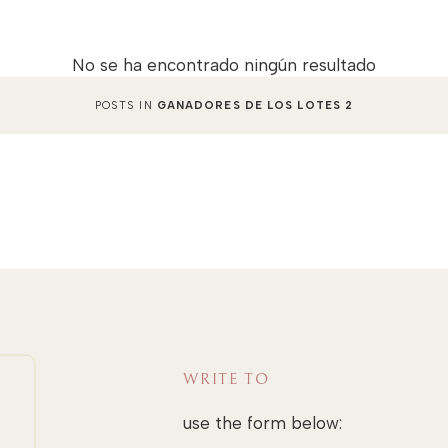
No se ha encontrado ningún resultado
POSTS IN
GANADORES DE LOS LOTES 2
WRITE TO
use the form below: