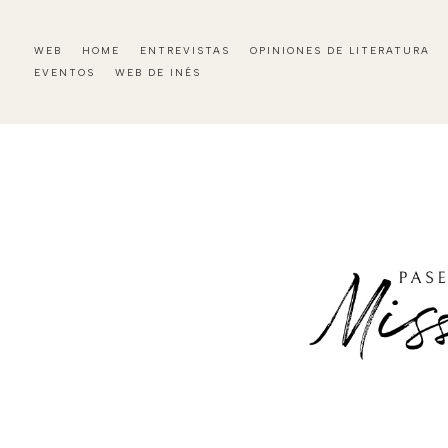
WEB
HOME
ENTREVISTAS
OPINIONES DE LITERATURA
EVENTOS
WEB DE INÉS