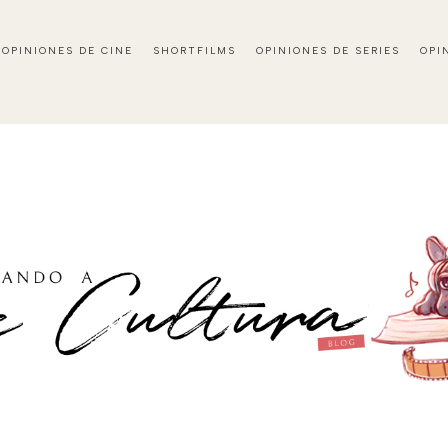
OPINIONES DE CINE
SHORTFILMS
OPINIONES DE SERIES
OPI