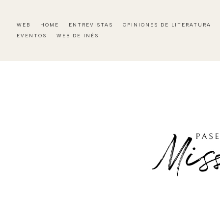
WEB
HOME
ENTREVISTAS
OPINIONES DE LITERATURA
EVENTOS
WEB DE INÉS