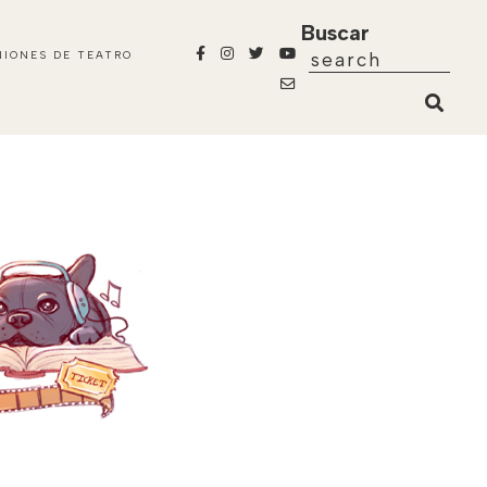
Buscar
NIONES DE TEATRO