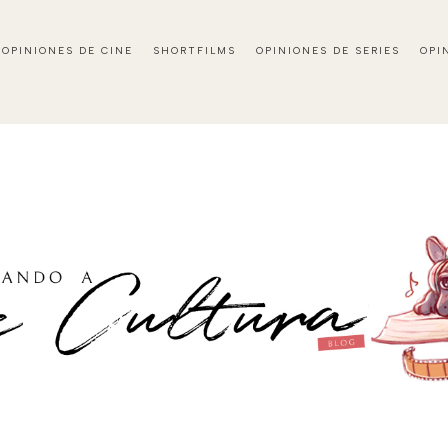
OPINIONES DE CINE
SHORTFILMS
OPINIONES DE SERIES
OPI