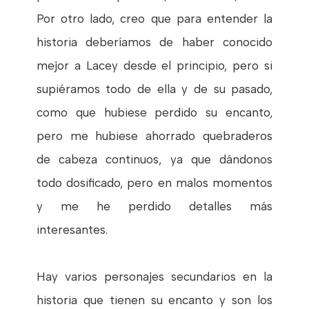
Por otro lado, creo que para entender la
historia deberíamos de haber conocido
mejor a Lacey desde el principio, pero si
supiéramos todo de ella y de su pasado,
como que hubiese perdido su encanto,
pero me hubiese ahorrado quebraderos
de cabeza continuos, ya que dándonos
todo dosificado, pero en malos momentos
y me he perdido detalles más
interesantes.
Hay varios personajes secundarios en la
historia que tienen su encanto y son los