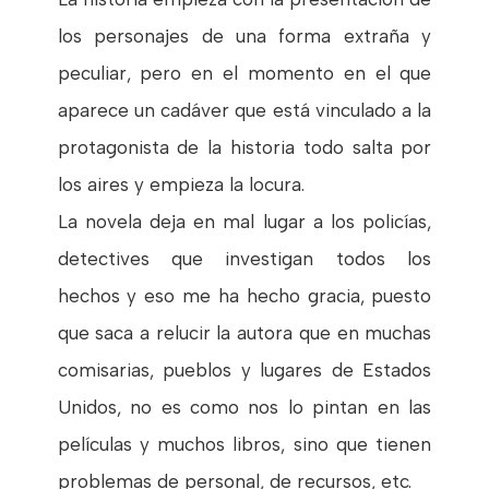
los personajes de una forma extraña y
peculiar, pero en el momento en el que
aparece un cadáver que está vinculado a la
protagonista de la historia todo salta por
los aires y empieza la locura.
La novela deja en mal lugar a los policías,
detectives que investigan todos los
hechos y eso me ha hecho gracia, puesto
que saca a relucir la autora que en muchas
comisarias, pueblos y lugares de Estados
Unidos, no es como nos lo pintan en las
películas y muchos libros, sino que tienen
problemas de personal, de recursos, etc.