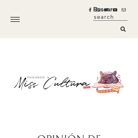
Buscar