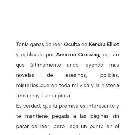
Tenía ganas de leer
Oculta
de
Kendra Elliot
y publicado por
Amazon Crossing,
puesto
que últimamente ando leyendo más
novelas de asesinos, policías,
misterios...que en toda mi vida y la historia
tenía muy buena pinta.
Es verdad, que la premisa es interesante y
te mantiene pegada a las páginas sin
parar de leer, pero llega un punto en el