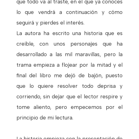
que todo va al traste, en el que ya conoces
lo que vendrá a continuación y cómo
seguirá y pierdes el interés.
La autora ha escrito una historia que es
creíble, con unos personajes que ha
desarrollado a las mil maravillas, pero la
trama empieza a flojear por la mitad y el
final del libro me dejó de bajón, puesto
que lo quiere resolver todo deprisa y
corriendo, sin dejar que el lector respire y
tome aliento, pero empecemos por el
principio de mi lectura.
La historia empieza con la presentación de