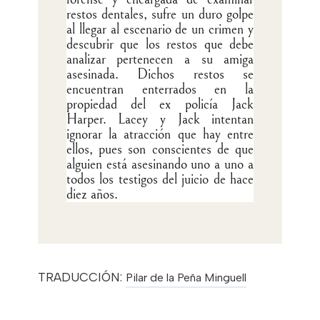
restos dentales, sufre un duro golpe
al llegar al escenario de un crimen y
descubrir que los restos que debe
analizar pertenecen a su amiga
asesinada. Dichos restos se
encuentran enterrados en la
propiedad del ex policía Jack
Harper. Lacey y Jack intentan
ignorar la atracción que hay entre
ellos, pues son conscientes de que
alguien está asesinando uno a uno a
todos los testigos del juicio de hace
diez años.
TRADUCCIÓN:
Pilar de la Peña Minguell