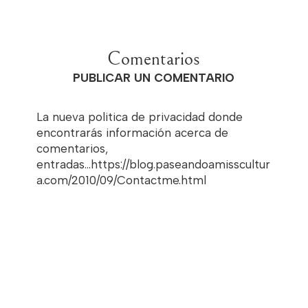
Comentarios
PUBLICAR UN COMENTARIO
La nueva politica de privacidad donde
encontrarás información acerca de
comentarios,
entradas...https://blog.paseandoamisscultur
a.com/2010/09/Contactme.html