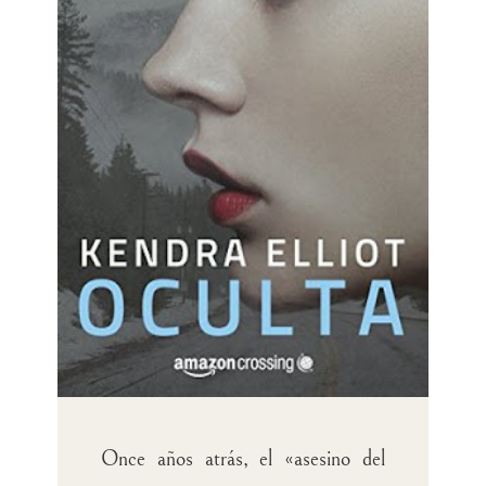
Once años atrás, el «asesino del