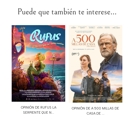
Puede que también te interese...
OPINIÓN DE RUFUS LA
OPINIÓN DE A 500 MILLAS DE
SERPIENTE QUE N...
CASA DE ...