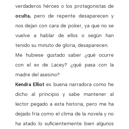
verdaderos héroes o los protagonistas de
oculta,
pero de repente desaparecen y
nos dejan con cara de poker, ya que no se
vuelve a hablar de ellos o según han
tenido su minuto de gloria, desaparecen.
Me hubiese gustado saber ¿qué ocurre
con el ex de Lacey? ¿qué pasa con la
madre del asesino?
Kendra Elliot
es buena narradora como he
dicho al principio y sabe mantener al
lector pegado a esta historia, pero me ha
dejado fría como el clima de la novela y no
ha atado lo suficientemente bien algunos