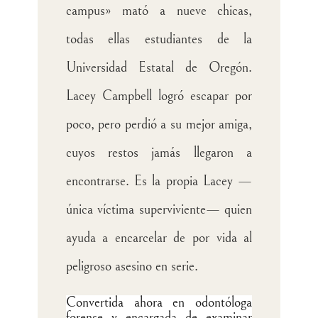
campus» mató a nueve chicas,
todas ellas estudiantes de la
Universidad Estatal de Oregón.
Lacey Campbell logró escapar por
poco, pero perdió a su mejor amiga,
cuyos restos jamás llegaron a
encontrarse. Es la propia Lacey —
única víctima superviviente— quien
ayuda a encarcelar de por vida al
peligroso asesino en serie.
Convertida ahora en odontóloga
forense y encargada de examinar