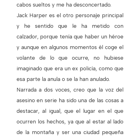
cabos sueltos y me ha desconcertado.
Jack Harper es el otro personaje principal
y he sentido que le ha metido con
calzador, porque tenía que haber un héroe
y aunque en algunos momentos él coge el
volante de lo que ocurre, no hubiese
imaginado que era un ex policía, como que
esa parte la anula o se la han anulado.
Narrada a dos voces, creo que la voz del
asesino en serie ha sido una de las cosas a
destacar, al igual, que el lugar en el que
ocurren los hechos, ya que al estar al lado
de la montaña y ser una ciudad pequeña