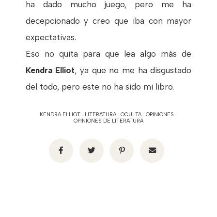
ha dado mucho juego, pero me ha
decepcionado y creo que iba con mayor
expectativas.
Eso no quita para que lea algo más de
Kendra Elliot
, ya que no me ha disgustado
del todo, pero este no ha sido mi libro.
KENDRA ELLIOT
.
LITERATURA
.
OCULTA
.
OPINIONES
.
OPINIONES DE LITERATURA